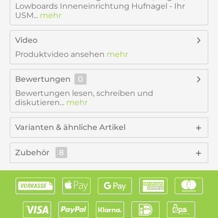
Lowboards Inneneinrichtung Hufnagel - Ihr
USM...
mehr
Video
Produktvideo ansehen
mehr
Bewertungen
0
Bewertungen lesen, schreiben und
diskutieren...
mehr
Varianten & ähnliche Artikel
Zubehör
8