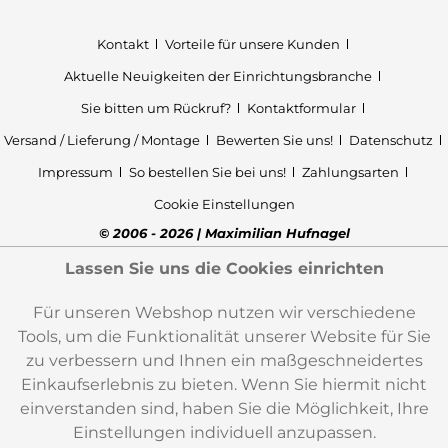
Kontakt
Vorteile für unsere Kunden
Aktuelle Neuigkeiten der Einrichtungsbranche
Sie bitten um Rückruf?
Kontaktformular
Versand / Lieferung / Montage
Bewerten Sie uns!
Datenschutz
Impressum
So bestellen Sie bei uns!
Zahlungsarten
Cookie Einstellungen
© 2006 - 2026 | Maximilian Hufnagel
Lassen Sie uns die Cookies einrichten
Für unseren Webshop nutzen wir verschiedene
Tools, um die Funktionalität unserer Website für Sie
zu verbessern und Ihnen ein maßgeschneidertes
Einkaufserlebnis zu bieten. Wenn Sie hiermit nicht
einverstanden sind, haben Sie die Möglichkeit, Ihre
Einstellungen individuell anzupassen.