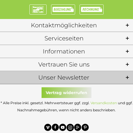
Kontaktmöglichkeiten
Serviceseiten
Informationen
Vertrauen Sie uns
Unser Newsletter
Vertrag widerrufen
* Alle Preise inkl. gesetzl. Mehrwertsteuer ggf. zzgl.
Versandkosten
und ggf.
Nachnahmegebühren, wenn nicht anders beschrieben.