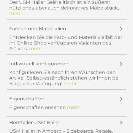
Der USM Haller Beistelltisch ist ein äußerst
nützliches, aber auch dekoratives Möbelstück,...
mehr
Farben und Materialien
Entdecken Sie die Farb- und Materialvielfalt der
im Online-Shop verfügbaren Varianten des
Artikels.
mehr
Individuell konfigurieren
Konfigurieren Sie nach Ihren Wünschen den
Artikel. Selbstveständlich stehen wir Ihnen bei
Fragen zur Verfügung!
mehr
Eigenschaften
Eigenschaften ansehen
mehr
Hersteller
USM Haller
USM Haller in Amberg – Sideboards, Regale,