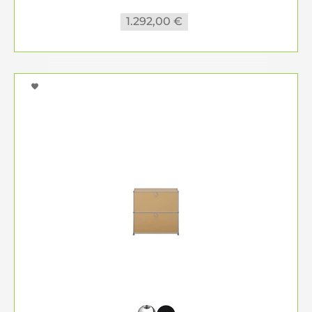
1.292,00 €