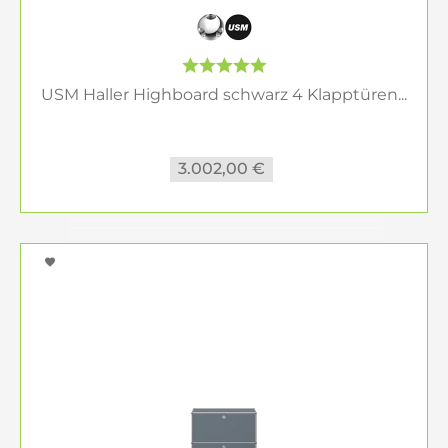
USM Haller Highboard schwarz 4 Klapptüren...
3.002,00 €