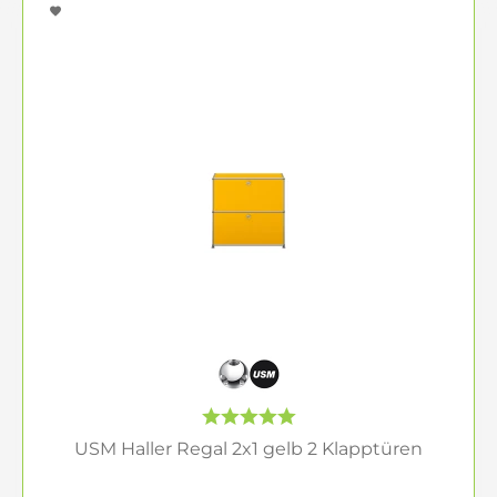
USM Haller Regal 2x1 gelb 2 Klapptüren