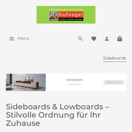
Menü
Sideboards
Sideboards & Lowboards –
Stilvolle Ordnung für Ihr
Zuhause