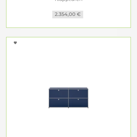
2.354,00 €