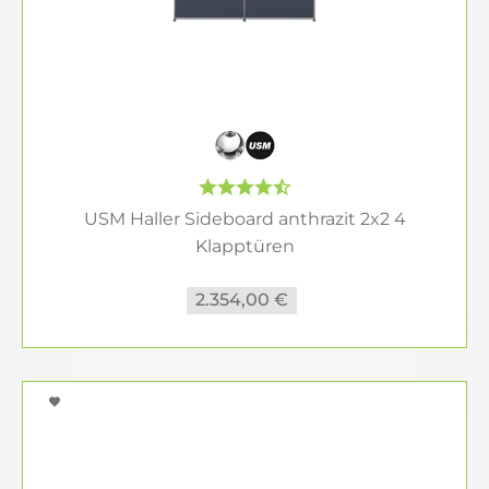
USM Haller Sideboard anthrazit 2x2 4
Klapptüren
2.354,00 €