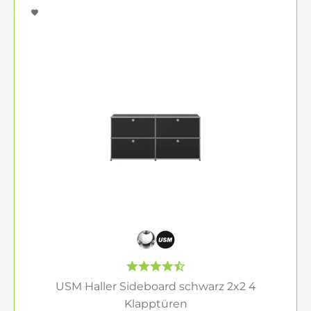
USM Haller Sideboard schwarz 2x2 4
Klapptüren