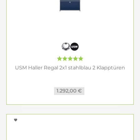
USM Haller Regal 2x1 stahlblau 2 Klapptüren
1.292,00 €