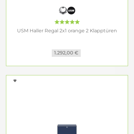
USM Haller Regal 2x1 orange 2 Klapptüren
1.292,00 €