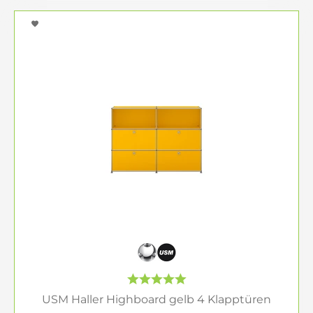
USM Haller Highboard gelb 4 Klapptüren