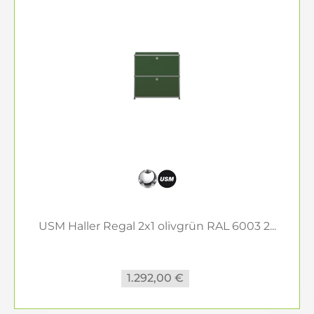
USM Haller Regal 2x1 olivgrün RAL 6003 2...
1.292,00 €