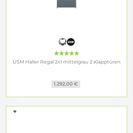
USM Haller Regal 2x1 mittelgrau 2 Klapptüren
1.292,00 €