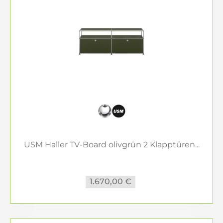
USM Haller TV-Board olivgrün 2 Klapptüren...
1.670,00 €