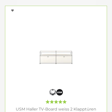
USM Haller TV-Board weiss 2 Klapptüren