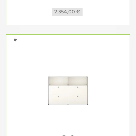
2.354,00 €