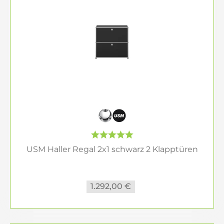
USM Haller Regal 2x1 schwarz 2 Klapptüren
1.292,00 €