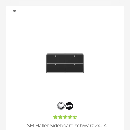
USM Haller Sideboard schwarz 2x2 4