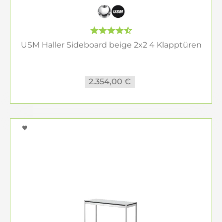
USM Haller Sideboard beige 2x2 4 Klapptüren
2.354,00 €