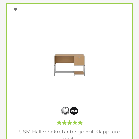
USM Haller Sekretär beige mit Klapptüre