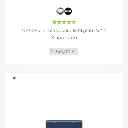
USM Haller Sideboard lichtgrau 2x2 4
Klapptüren
2.354,00 €