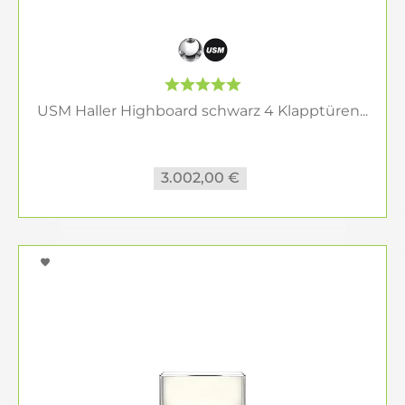
USM Haller Highboard schwarz 4 Klapptüren...
3.002,00 €