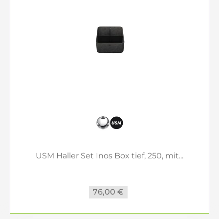
USM Haller Set Inos Box tief, 250, mit...
76,00 €