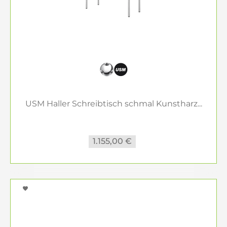
USM Haller Schreibtisch schmal Kunstharz...
1.155,00 €