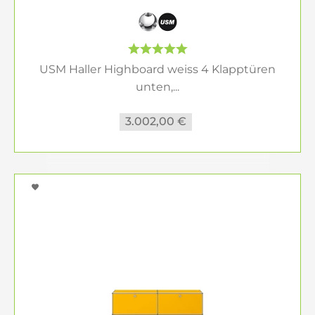
USM Haller Highboard weiss 4 Klapptüren
unten,...
3.002,00 €