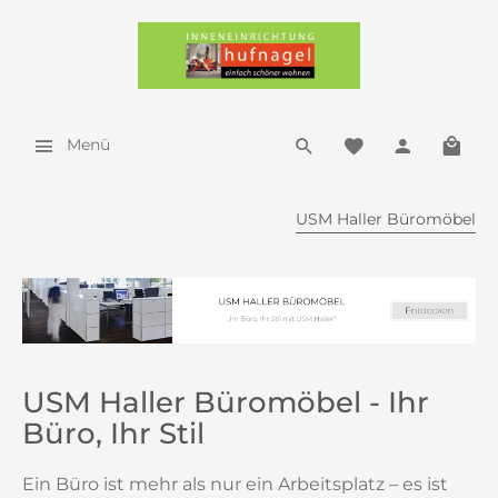
Menü
USM Haller Büromöbel
USM Haller Büromöbel - Ihr
Büro, Ihr Stil
Ein Büro ist mehr als nur ein Arbeitsplatz – es ist