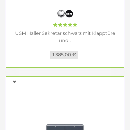
USM Haller Sekretär schwarz mit Klapptüre
und...
1.385,00 €