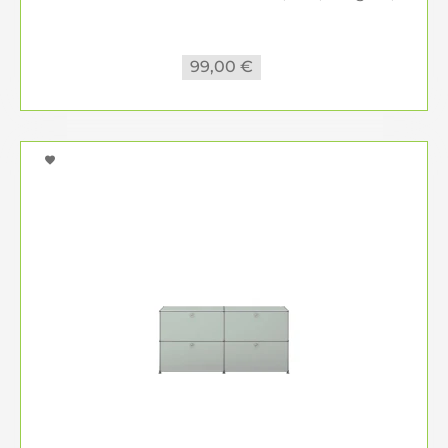
99,00 €