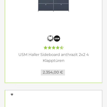
USM Haller Sideboard anthrazit 2x2 4
Klapptüren
2.354,00 €