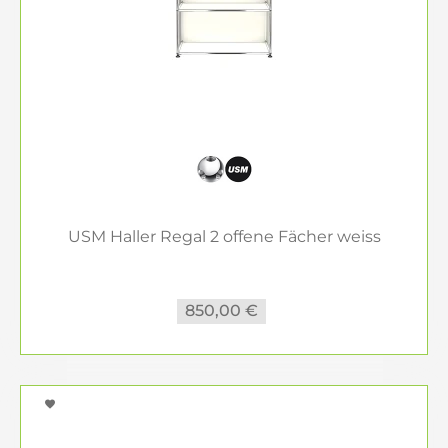
USM Haller Regal 2 offene Fächer weiss
850,00 €