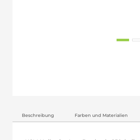
Beschreibung
Farben und Materialien