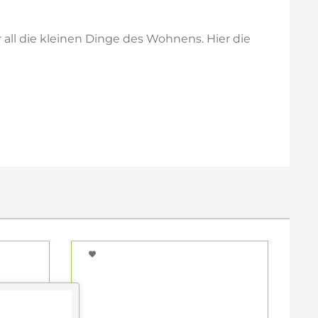
r all die kleinen Dinge des Wohnens. Hier die