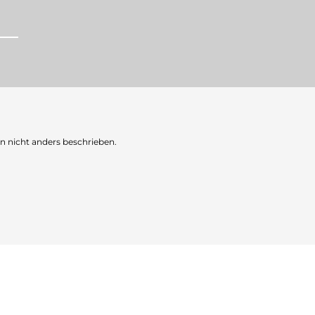
nicht anders beschrieben.