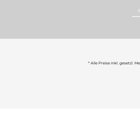
* Alle Preise inkl. gesetzl. 