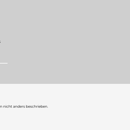
s
nicht anders beschrieben.