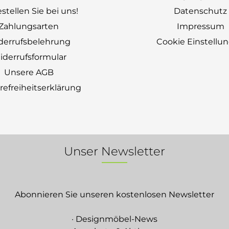
stellen Sie bei uns!
Datenschutz
Zahlungsarten
Impressum
derrufsbelehrung
Cookie Einstellu
derrufsformular
Unsere AGB
erefreiheitserklärung
Unser Newsletter
Abonnieren Sie unseren kostenlosen Newsletter
· Designmöbel-News