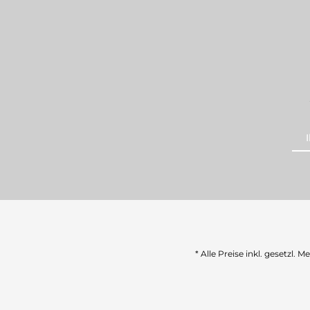
* Alle Preise inkl. gesetzl. 