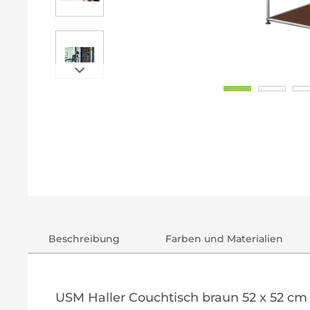
Beschreibung
Farben und Materialien
USM Haller Couchtisch braun 52 x 52 cm