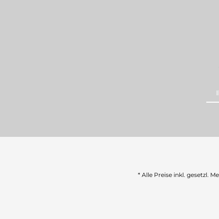
* Alle Preise inkl. gesetzl. 