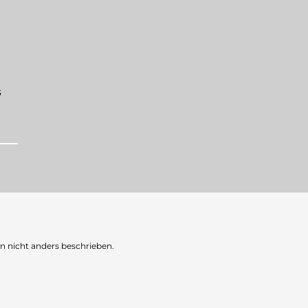
s
nicht anders beschrieben.