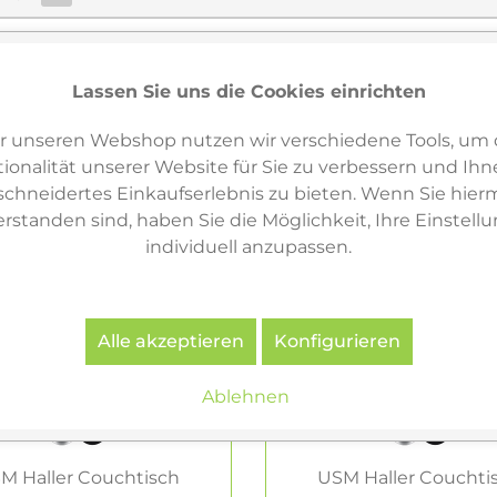
Lassen Sie uns die Cookies einrichten
r unseren Webshop nutzen wir verschiedene Tools, um 
ionalität unserer Website für Sie zu verbessern und Ihn
hneidertes Einkaufserlebnis zu bieten. Wenn Sie hierm
erstanden sind, haben Sie die Möglichkeit, Ihre Einstell
individuell anzupassen.
Alle akzeptieren
Konfigurieren
Ablehnen
M Haller Couchtisch
USM Haller Couchti