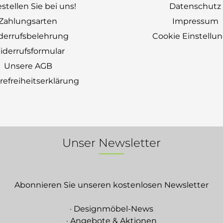
stellen Sie bei uns!
Datenschutz
Zahlungsarten
Impressum
derrufsbelehrung
Cookie Einstellu
derrufsformular
Unsere AGB
erefreiheitserklärung
Unser Newsletter
Abonnieren Sie unseren kostenlosen Newsletter
· Designmöbel-News
· Angebote & Aktionen