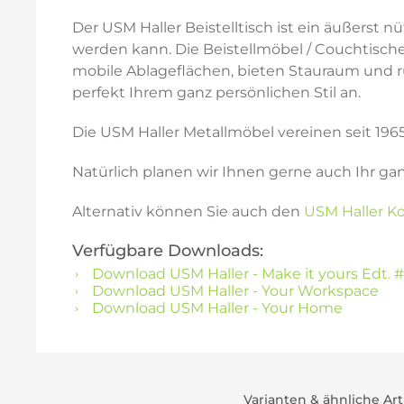
Der USM Haller Beistelltisch ist ein äußerst
werden kann. Die Beistellmöbel / Couchtische
mobile Ablageflächen, bieten Stauraum und rüc
perfekt Ihrem ganz persönlichen Stil an.
Die USM Haller Metallmöbel vereinen seit 196
Natürlich planen wir Ihnen gerne auch Ihr ga
Alternativ können Sie auch den
USM Haller Ko
Verfügbare Downloads:
Download USM Haller - Make it yours Edt. #
Download USM Haller - Your Workspace
Download USM Haller - Your Home
Varianten & ähnliche Art