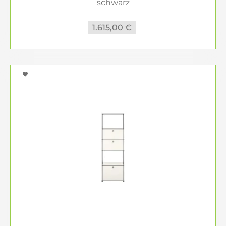
schwarz
1.615,00 €