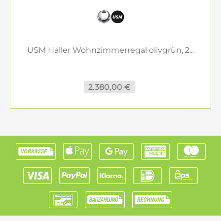
USM Haller Wohnzimmerregal olivgrün, 2...
2.380,00 €