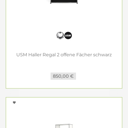
USM Haller Regal 2 offene Fächer schwarz
850,00 €