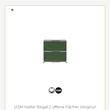
USM Haller Regal 2 offene Fächer olivgrün