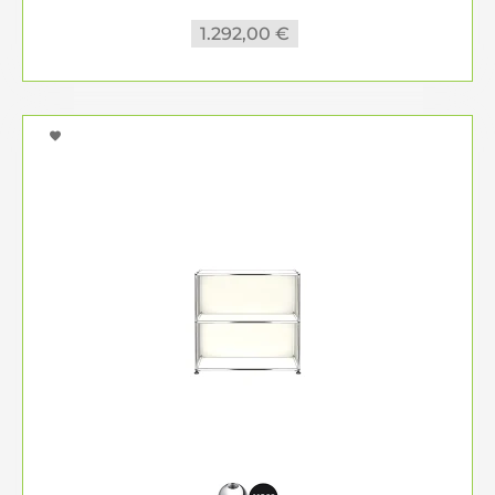
1.292,00 €