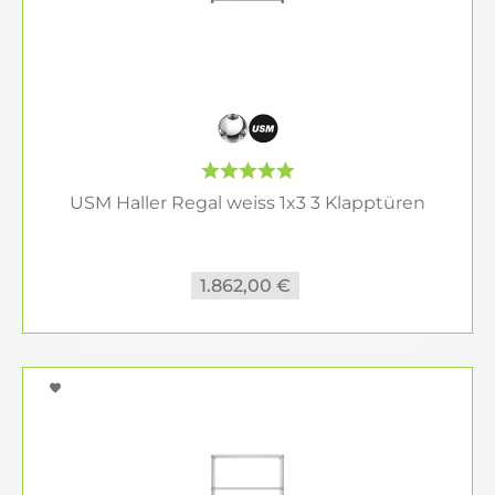
USM Haller Regal weiss 1x3 3 Klapptüren
1.862,00 €