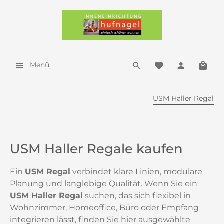
Menü
USM Haller Regal
USM Haller Regale kaufen
Ein
USM Regal
verbindet klare Linien, modulare
Planung und langlebige Qualität. Wenn Sie ein
USM Haller Regal
suchen, das sich flexibel in
Wohnzimmer, Homeoffice, Büro oder Empfang
integrieren lässt, finden Sie hier ausgewählte