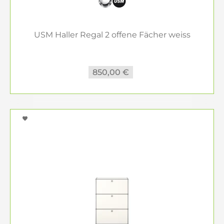
USM Haller Regal 2 offene Fächer weiss
850,00 €