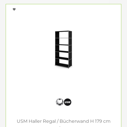
USM Haller Regal / Bücherwand H 179 cm