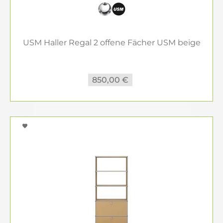
USM Haller Regal 2 offene Fächer USM beige
850,00 €