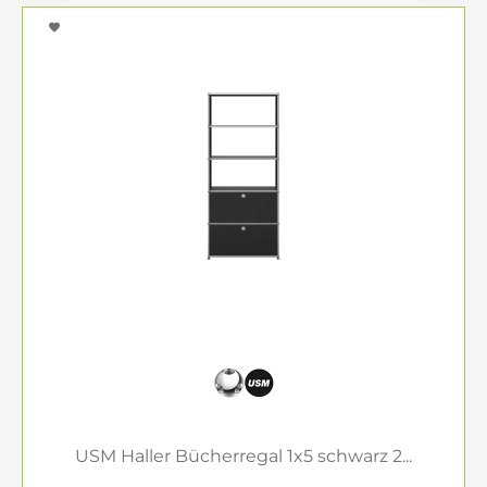
USM Haller Bücherregal 1x5 schwarz 2...