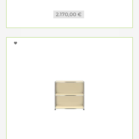
2.170,00 €