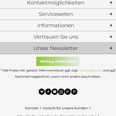
Kontaktmöglichkeiten
Serviceseiten
Informationen
Vertrauen Sie uns
Unser Newsletter
Vertrag widerrufen
* Alle Preise inkl. gesetzl. Mehrwertsteuer ggf. zzgl.
Versandkosten
und ggf.
Nachnahmegebühren, wenn nicht anders beschrieben.
Kontakt
Vorteile für unsere Kunden