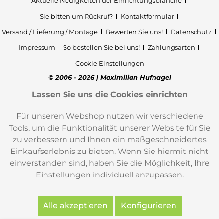
Aktuelle Neuigkeiten der Einrichtungsbranche
Sie bitten um Rückruf?
Kontaktformular
Versand / Lieferung / Montage
Bewerten Sie uns!
Datenschutz
Impressum
So bestellen Sie bei uns!
Zahlungsarten
Cookie Einstellungen
© 2006 - 2026 | Maximilian Hufnagel
Lassen Sie uns die Cookies einrichten
Für unseren Webshop nutzen wir verschiedene
Tools, um die Funktionalität unserer Website für Sie
zu verbessern und Ihnen ein maßgeschneidertes
Einkaufserlebnis zu bieten. Wenn Sie hiermit nicht
einverstanden sind, haben Sie die Möglichkeit, Ihre
Einstellungen individuell anzupassen.
Alle akzeptieren
Konfigurieren