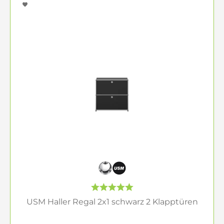
USM Haller Regal 2x1 schwarz 2 Klapptüren