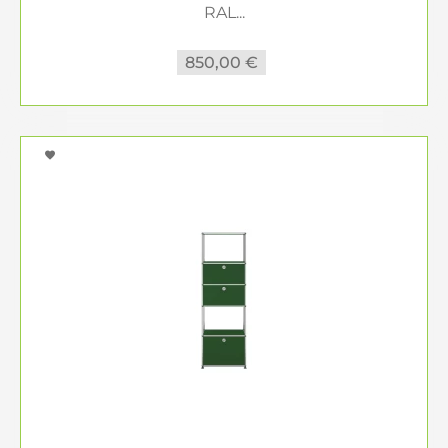
RAL...
850,00 €