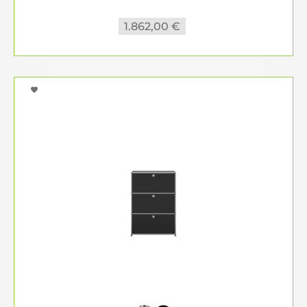
1.862,00 €