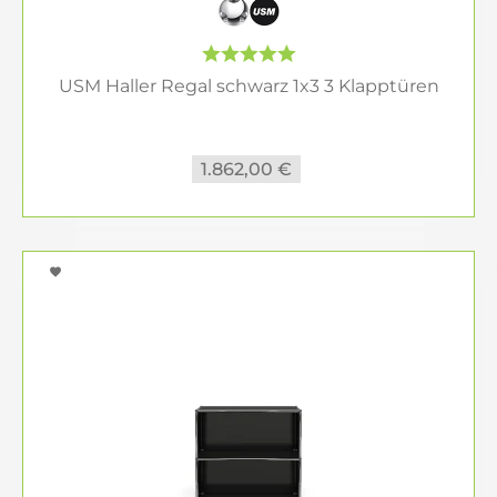
USM Haller Regal schwarz 1x3 3 Klapptüren
1.862,00 €