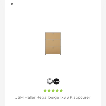
USM Haller Regal beige 1x3 3 Klapptüren