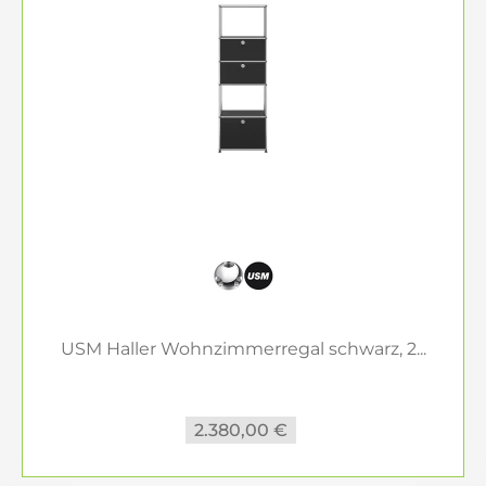
USM Haller Wohnzimmerregal schwarz, 2...
2.380,00 €