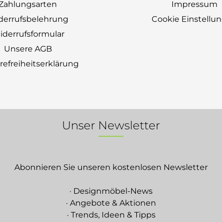
Zahlungsarten
Impressum
derrufsbelehrung
Cookie Einstellu
derrufsformular
Unsere AGB
erefreiheitserklärung
Unser Newsletter
Abonnieren Sie unseren kostenlosen Newsletter
· Designmöbel-News
· Angebote & Aktionen
· Trends, Ideen & Tipps