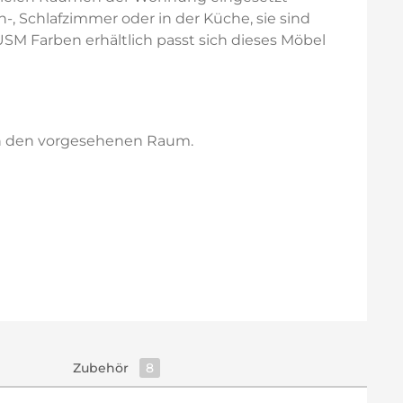
, Schlafzimmer oder in der Küche, sie sind
USM Farben erhältlich passt sich dieses Möbel
 in den vorgesehenen Raum.
Zubehör
8