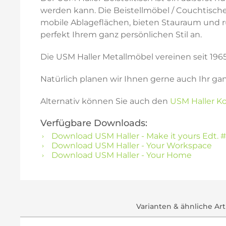
werden kann. Die Beistellmöbel / Couchtische
mobile Ablageflächen, bieten Stauraum und rüc
perfekt Ihrem ganz persönlichen Stil an.
Die USM Haller Metallmöbel vereinen seit 196
Natürlich planen wir Ihnen gerne auch Ihr ga
Alternativ können Sie auch den
USM Haller Ko
Verfügbare Downloads:
Download USM Haller - Make it yours Edt. #
Download USM Haller - Your Workspace
Download USM Haller - Your Home
Varianten & ähnliche Art