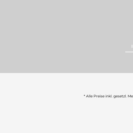
* Alle Preise inkl. gesetzl. 