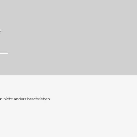
s
nicht anders beschrieben.