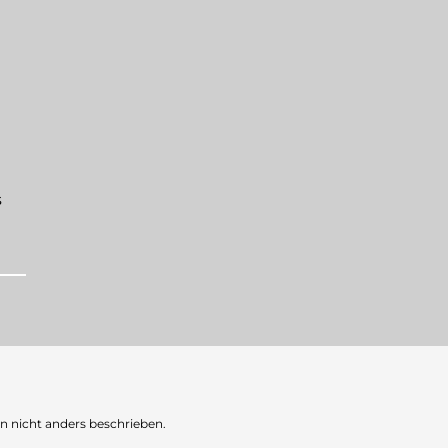
s
nicht anders beschrieben.