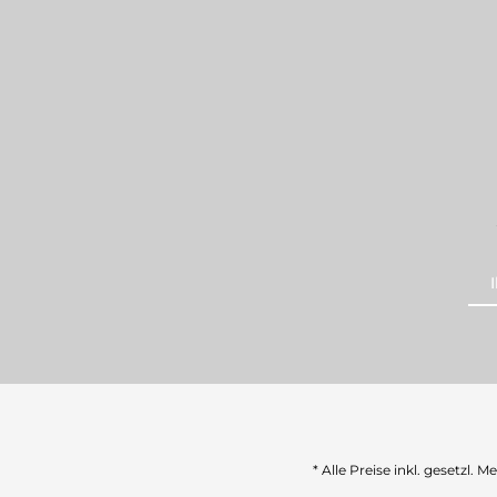
* Alle Preise inkl. gesetzl. 