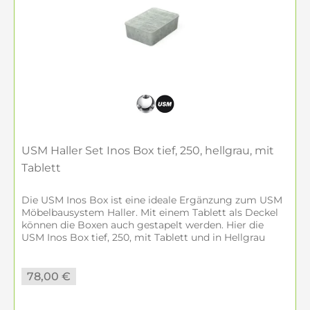
USM Haller Set Inos Box tief, 250, hellgrau, mit
Tablett
Die USM Inos Box ist eine ideale Ergänzung zum USM
Möbelbausystem Haller. Mit einem Tablett als Deckel
können die Boxen auch gestapelt werden. Hier die
USM Inos Box tief, 250, mit Tablett und in Hellgrau
erhältlich.
78,00 €