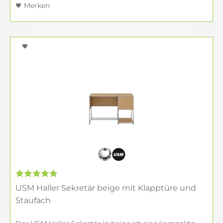
Merken
USM Haller Sekretär beige mit Klapptüre und
Staufach