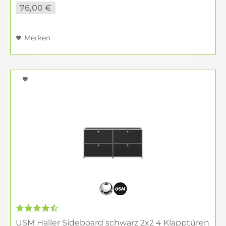
76,00 €
Merken
USM Haller Sideboard schwarz 2x2 4 Klapptüren