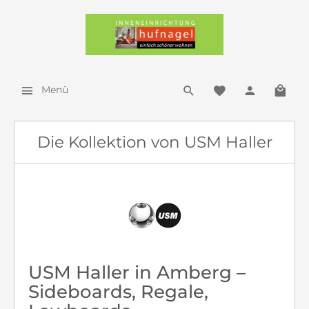
Menü
Die Kollektion von USM Haller
USM Haller in Amberg –
Sideboards, Regale,