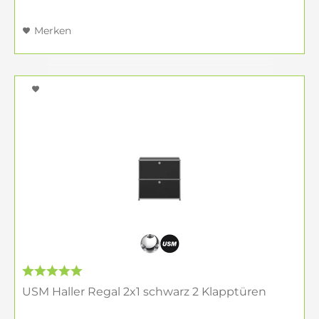
Merken
USM Haller Regal 2x1 schwarz 2 Klapptüren