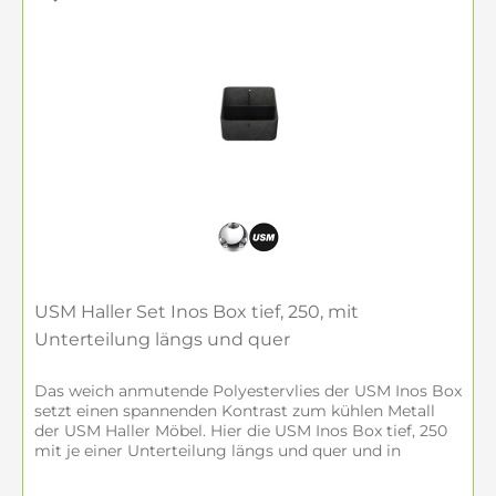
USM Haller Set Inos Box tief, 250, mit
Unterteilung längs und quer
Das weich anmutende Polyestervlies der USM Inos Box
setzt einen spannenden Kontrast zum kühlen Metall
der USM Haller Möbel. Hier die USM Inos Box tief, 250
mit je einer Unterteilung längs und quer und in
Hellgrau erhältlich.