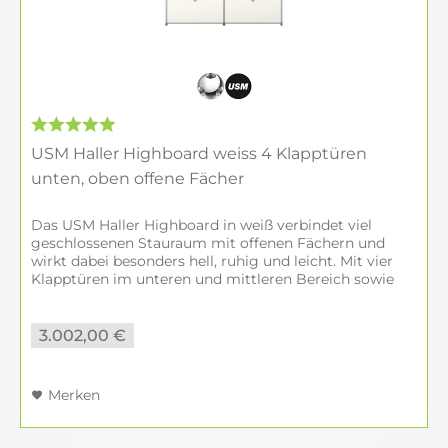
USM Haller Highboard weiss 4 Klapptüren
unten, oben offene Fächer
Das USM Haller Highboard in weiß verbindet viel
geschlossenen Stauraum mit offenen Fächern und
wirkt dabei besonders hell, ruhig und leicht. Mit vier
Klapptüren im unteren und mittleren Bereich sowie
zwei offenen Regalen oben ist diese...
3.002,00 €
Merken