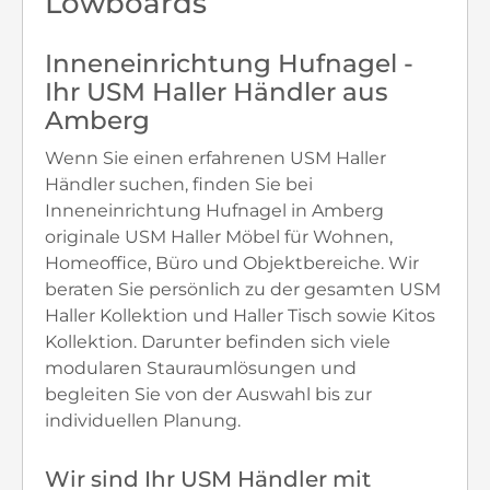
Lowboards
Inneneinrichtung Hufnagel -
Ihr USM Haller Händler aus
Amberg
Wenn Sie einen erfahrenen USM Haller
Händler suchen, finden Sie bei
Inneneinrichtung Hufnagel in Amberg
originale USM Haller Möbel für Wohnen,
Homeoffice, Büro und Objektbereiche. Wir
beraten Sie persönlich zu der gesamten USM
Haller Kollektion und Haller Tisch sowie Kitos
Kollektion. Darunter befinden sich viele
modularen Stauraumlösungen und
begleiten Sie von der Auswahl bis zur
individuellen Planung.
Wir sind Ihr USM Händler mit