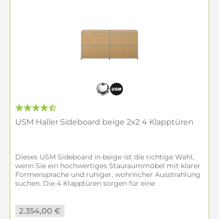
USM Haller Sideboard beige 2x2 4 Klapptüren
Dieses USM Sideboard in beige ist die richtige Wahl,
wenn Sie ein hochwertiges Stauraummöbel mit klarer
Formensprache und ruhiger, wohnlicher Ausstrahlung
suchen. Die 4 Klapptüren sorgen für eine
geschlossene, aufgeräumte Front, während...
2.354,00 €