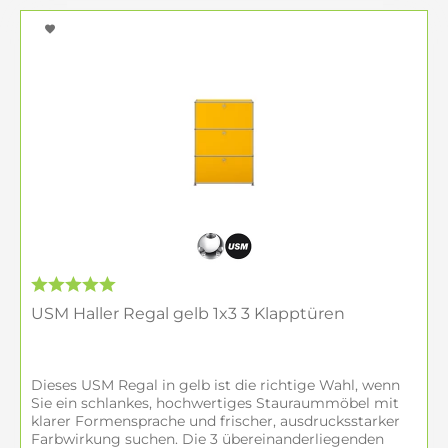
USM Haller Regal gelb 1x3 3 Klapptüren
Dieses USM Regal in gelb ist die richtige Wahl, wenn
Sie ein schlankes, hochwertiges Stauraummöbel mit
klarer Formensprache und frischer, ausdrucksstarker
Farbwirkung suchen. Die 3 übereinanderliegenden