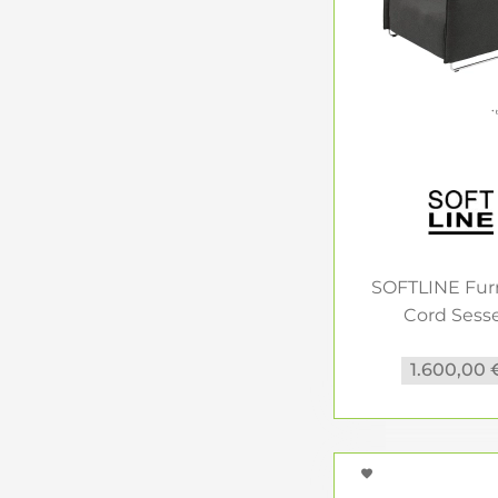
SOFTLINE Fur
Cord Sesse
Schlafsessel
1.600,00 