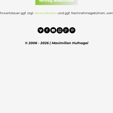
Vertrag widerrufen
Mehrwertsteuer ggf. zzgl.
Versandkosten
und ggf. Nachnahmegebühren, wenn 
© 2006 - 2026 | Maximilian Hufnagel