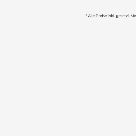
* Alle Preise inkl. gesetzl. 