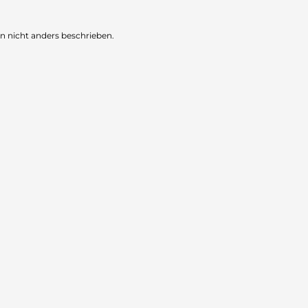
nicht anders beschrieben.