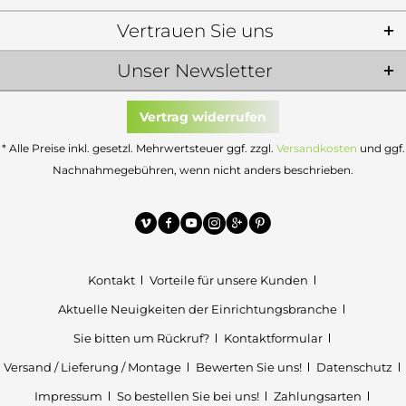
Polyethylenfaser werden mit einem
Vertrauen Sie uns
Untergestell aus Stahl schwarz oder weiß
verzinkt mit Polyesterpulverlackierung
Unser Newsletter
kombiniert. So erhalten Sie ein modulares
Element in zwei verschiedenen Größen, die
Vertrag widerrufen
ganz frei zusammengestellt werden können
und dabei lineare und Eckmöbel oder
* Alle Preise inkl. gesetzl. Mehrwertsteuer ggf. zzgl.
Versandkosten
und ggf.
Sitzmöbel mit Chaise Longue bilden.
Nachnahmegebühren, wenn nicht anders beschrieben.
Kontakt
Vorteile für unsere Kunden
Aktuelle Neuigkeiten der Einrichtungsbranche
Sie bitten um Rückruf?
Kontaktformular
Versand / Lieferung / Montage
Bewerten Sie uns!
Datenschutz
Impressum
So bestellen Sie bei uns!
Zahlungsarten