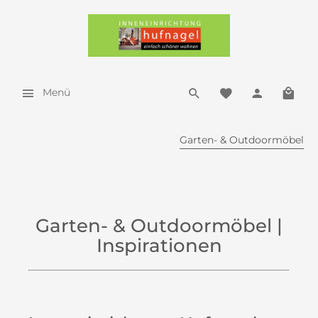
Menü
Garten- & Outdoormöbel
Garten- & Outdoormöbel |
Inspirationen