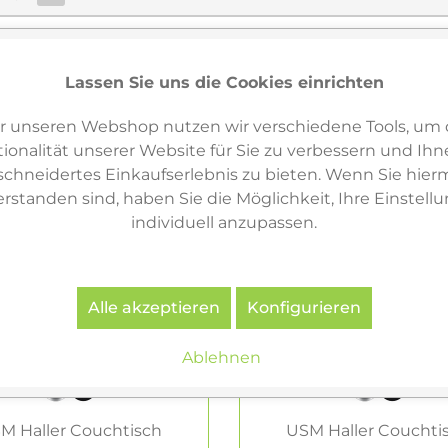
Lassen Sie uns die Cookies einrichten
r unseren Webshop nutzen wir verschiedene Tools, um 
ionalität unserer Website für Sie zu verbessern und Ihn
hneidertes Einkaufserlebnis zu bieten. Wenn Sie hierm
erstanden sind, haben Sie die Möglichkeit, Ihre Einstell
individuell anzupassen.
Alle akzeptieren
Konfigurieren
Ablehnen
M Haller Couchtisch
USM Haller Couchti