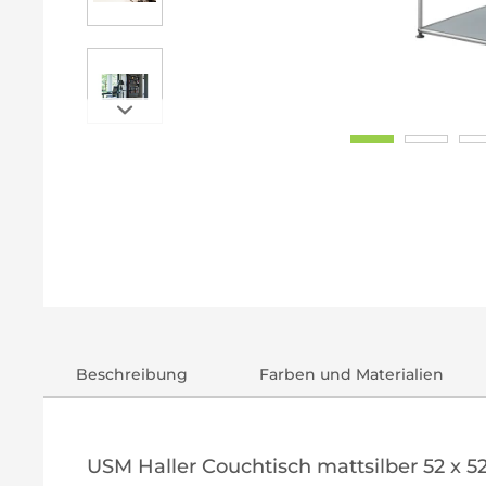
Beschreibung
Farben und Materialien
USM Haller Couchtisch mattsilber 52 x 