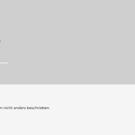
s
nicht anders beschrieben.