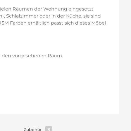
in vielen Räumen der Wohnung eingesetzt
, Schlafzimmer oder in der Küche, sie sind
USM Farben erhältlich passt sich dieses Möbel
 in den vorgesehenen Raum.
Zubehör
8