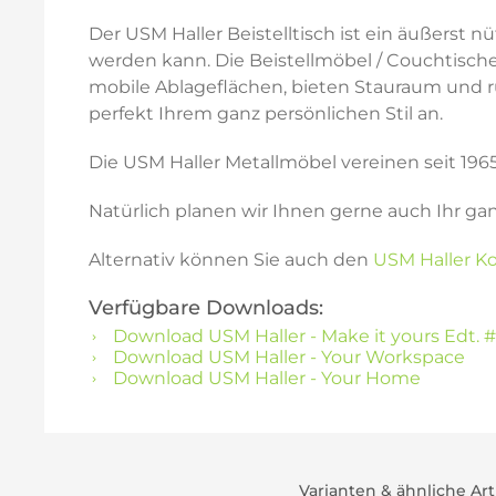
Der USM Haller Beistelltisch ist ein äußerst
werden kann. Die Beistellmöbel / Couchtische
mobile Ablageflächen, bieten Stauraum und rüc
perfekt Ihrem ganz persönlichen Stil an.
Die USM Haller Metallmöbel vereinen seit 196
Natürlich planen wir Ihnen gerne auch Ihr ga
Alternativ können Sie auch den
USM Haller Ko
Verfügbare Downloads:
Download USM Haller - Make it yours Edt. #
Download USM Haller - Your Workspace
Download USM Haller - Your Home
Varianten & ähnliche Art