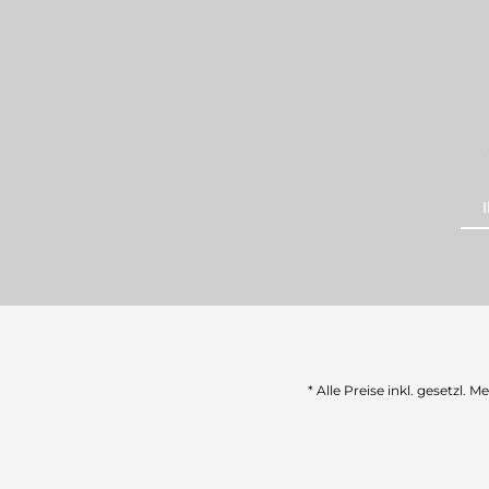
* Alle Preise inkl. gesetzl. 