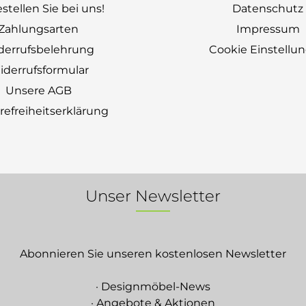
stellen Sie bei uns!
Datenschutz
Zahlungsarten
Impressum
derrufsbelehrung
Cookie Einstellu
derrufsformular
Unsere AGB
erefreiheitserklärung
Unser Newsletter
Abonnieren Sie unseren kostenlosen Newsletter
· Designmöbel-News
· Angebote & Aktionen