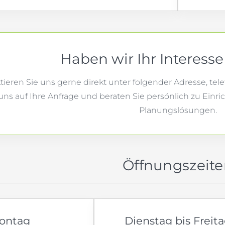
Haben wir Ihr Interess
ieren Sie uns gerne direkt unter folgender Adresse, tel
uns auf Ihre Anfrage und beraten Sie persönlich zu Ein
Planungslösungen.
Öffnungszeit
ontag
Dienstag bis Freit