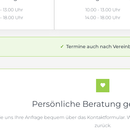
 - 13.00 Uhr
10.00 - 13.00 Uhr
 - 18.00 Uhr
14.00 - 18.00 Uhr
✓
Termine auch nach Verein
Persönliche Beratung 
e uns Ihre Anfrage bequem über das Kontaktformular. W
zurück.