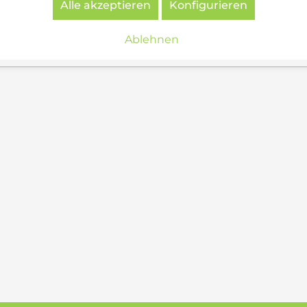
Alle akzeptieren
Konfigurieren
Ablehnen