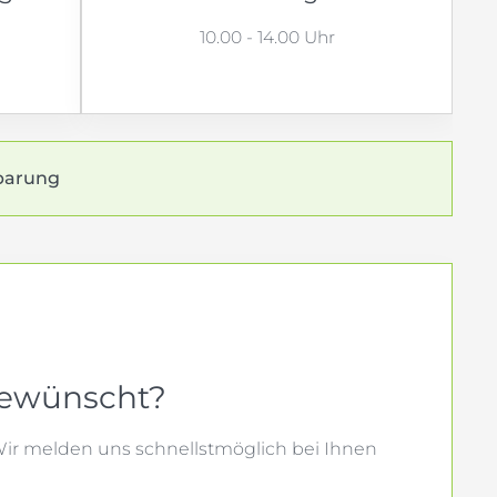
10.00 - 14.00 Uhr
barung
gewünscht?
ir melden uns schnellstmöglich bei Ihnen