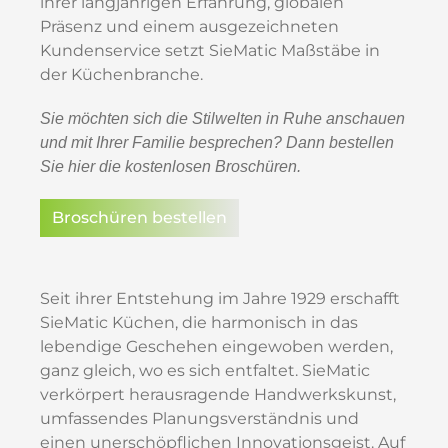
ihrer langjährigen Erfahrung, globalen
Präsenz und einem ausgezeichneten
Kundenservice setzt SieMatic Maßstäbe in
der Küchenbranche.
Sie möchten sich die Stilwelten in Ruhe anschauen
und mit Ihrer Familie besprechen? Dann bestellen
Sie hier die kostenlosen Broschüren.
Broschüren bestellen
Seit ihrer Entstehung im Jahre 1929 erschafft
SieMatic Küchen, die harmonisch in das
lebendige Geschehen eingewoben werden,
ganz gleich, wo es sich entfaltet. SieMatic
verkörpert herausragende Handwerkskunst,
umfassendes Planungsverständnis und
einen unerschöpflichen Innovationsgeist. Auf