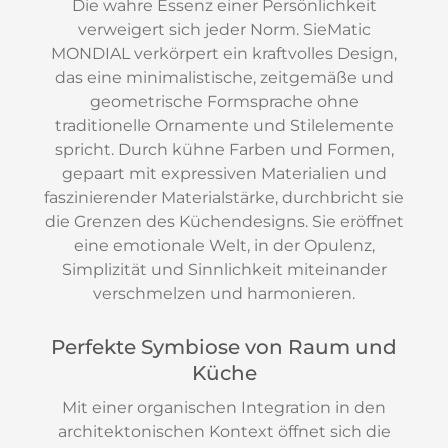
Die wahre Essenz einer Persönlichkeit
verweigert sich jeder Norm. SieMatic
MONDIAL verkörpert ein kraftvolles Design,
das eine minimalistische, zeitgemäße und
geometrische Formsprache ohne
traditionelle Ornamente und Stilelemente
spricht. Durch kühne Farben und Formen,
gepaart mit expressiven Materialien und
faszinierender Materialstärke, durchbricht sie
die Grenzen des Küchendesigns. Sie eröffnet
eine emotionale Welt, in der Opulenz,
Simplizität und Sinnlichkeit miteinander
verschmelzen und harmonieren.
Perfekte Symbiose von Raum und
Küche
Mit einer organischen Integration in den
architektonischen Kontext öffnet sich die