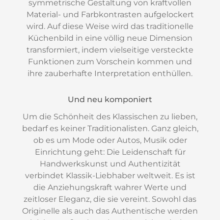
symmetrische Gestaltung von kraftvollen
Material- und Farbkontrasten aufgelockert
wird. Auf diese Weise wird das traditionelle
Küchenbild in eine völlig neue Dimension
transformiert, indem vielseitige versteckte
Funktionen zum Vorschein kommen und
ihre zauberhafte Interpretation enthüllen.
Und neu komponiert
Um die Schönheit des Klassischen zu lieben,
bedarf es keiner Traditionalisten. Ganz gleich,
ob es um Mode oder Autos, Musik oder
Einrichtung geht: Die Leidenschaft für
Handwerkskunst und Authentizität
verbindet Klassik-Liebhaber weltweit. Es ist
die Anziehungskraft wahrer Werte und
zeitloser Eleganz, die sie vereint. Sowohl das
Originelle als auch das Authentische werden