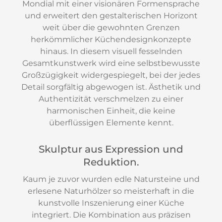
Mondial mit einer visionären Formensprache
und erweitert den gestalterischen Horizont
weit über die gewohnten Grenzen
herkömmlicher Küchendesignkonzepte
hinaus. In diesem visuell fesselnden
Gesamtkunstwerk wird eine selbstbewusste
Großzügigkeit widergespiegelt, bei der jedes
Detail sorgfältig abgewogen ist. Ästhetik und
Authentizität verschmelzen zu einer
harmonischen Einheit, die keine
überflüssigen Elemente kennt.
Skulptur aus Expression und
Reduktion.
Kaum je zuvor wurden edle Natursteine und
erlesene Naturhölzer so meisterhaft in die
kunstvolle Inszenierung einer Küche
integriert. Die Kombination aus präzisen