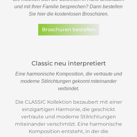
und mit Ihrer Familie besprechen? Dann bestellen
Sie hier die kostenlosen Broschüren.
Broschüren bestellen
Classic neu interpretiert
Eine harmonische Komposition, die vertraute und
moderne Stilrichtungen gekonnt miteinander
verbindet.
Die CLASSIC Kollektion bezaubert mit einer
einzigartigen Harmonie, die geschickt
vertraute und moderne Stilrichtungen
miteinander verschmilzt. Eine harmonische
Komposition entsteht, in der die