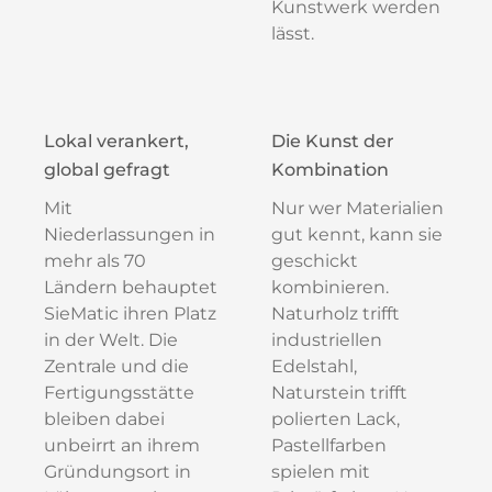
Kunstwerk werden
lässt.
Lokal verankert,
Die Kunst der
global gefragt
Kombination
Mit
Nur wer Materialien
Niederlassungen in
gut kennt, kann sie
mehr als 70
geschickt
Ländern behauptet
kombinieren.
SieMatic ihren Platz
Naturholz trifft
in der Welt. Die
industriellen
Zentrale und die
Edelstahl,
Fertigungsstätte
Naturstein trifft
bleiben dabei
polierten Lack,
unbeirrt an ihrem
Pastellfarben
Gründungsort in
spielen mit