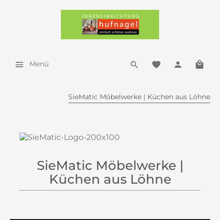
Menü
SieMatic Möbelwerke | Küchen aus Löhne
SieMatic Möbelwerke |
Küchen aus Löhne