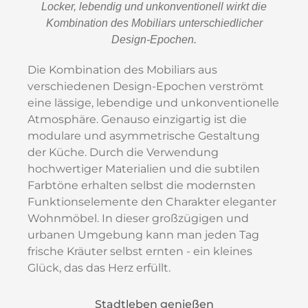
Locker, lebendig und unkonventionell wirkt die
Kombination des Mobiliars unterschiedlicher
Design-Epochen.
Die Kombination des Mobiliars aus
verschiedenen Design-Epochen verströmt
eine lässige, lebendige und unkonventionelle
Atmosphäre. Genauso einzigartig ist die
modulare und asymmetrische Gestaltung
der Küche. Durch die Verwendung
hochwertiger Materialien und die subtilen
Farbtöne erhalten selbst die modernsten
Funktionselemente den Charakter eleganter
Wohnmöbel. In dieser großzügigen und
urbanen Umgebung kann man jeden Tag
frische Kräuter selbst ernten - ein kleines
Glück, das das Herz erfüllt.
Stadtleben genießen