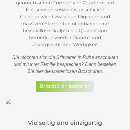
geometrischen Formen von Quadern und
Halbkreisen sowie das geschickte
Gleichgewicht zwischen filigranen und
massiven Elementen offenbaren eine
beispiellose skulpturale Qualität von
bemerkenswerter Präsenz und
unvergleichlicher Wertigkeit.
Sie möchten sich die Stilwelten in Ruhe anschauen
und mit Ihrer Familie besprechen? Dann bestellen
Sie hier die kostenlosen Broschüren.
Broschüren bestellen
Vielseitig und einzigartig