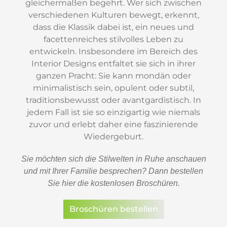
gleichermaßen begehrt. Wer sich zwischen
verschiedenen Kulturen bewegt, erkennt,
dass die Klassik dabei ist, ein neues und
facettenreiches stilvolles Leben zu
entwickeln. Insbesondere im Bereich des
Interior Designs entfaltet sie sich in ihrer
ganzen Pracht: Sie kann mondän oder
minimalistisch sein, opulent oder subtil,
traditionsbewusst oder avantgardistisch. In
jedem Fall ist sie so einzigartig wie niemals
zuvor und erlebt daher eine faszinierende
Wiedergeburt.
Sie möchten sich die Stilwelten in Ruhe anschauen
und mit Ihrer Familie besprechen? Dann bestellen
Sie hier die kostenlosen Broschüren.
Broschüren bestellen