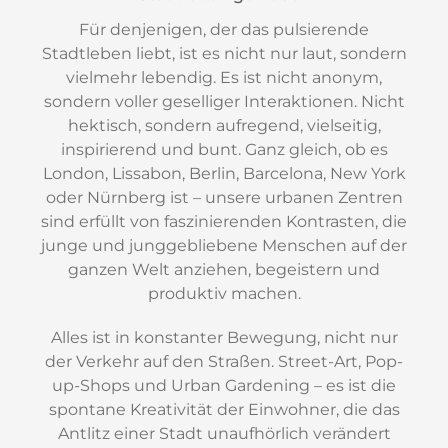
Für denjenigen, der das pulsierende
Stadtleben liebt, ist es nicht nur laut, sondern
vielmehr lebendig. Es ist nicht anonym,
sondern voller geselliger Interaktionen. Nicht
hektisch, sondern aufregend, vielseitig,
inspirierend und bunt. Ganz gleich, ob es
London, Lissabon, Berlin, Barcelona, New York
oder Nürnberg ist – unsere urbanen Zentren
sind erfüllt von faszinierenden Kontrasten, die
junge und junggebliebene Menschen auf der
ganzen Welt anziehen, begeistern und
produktiv machen.
Alles ist in konstanter Bewegung, nicht nur
der Verkehr auf den Straßen. Street-Art, Pop-
up-Shops und Urban Gardening – es ist die
spontane Kreativität der Einwohner, die das
Antlitz einer Stadt unaufhörlich verändert