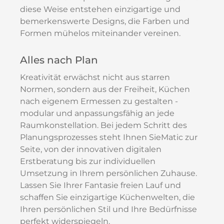
diese Weise entstehen einzigartige und
bemerkenswerte Designs, die Farben und
Formen mühelos miteinander vereinen.
Alles nach Plan
Kreativität erwächst nicht aus starren
Normen, sondern aus der Freiheit, Küchen
nach eigenem Ermessen zu gestalten -
modular und anpassungsfähig an jede
Raumkonstellation. Bei jedem Schritt des
Planungsprozesses steht Ihnen SieMatic zur
Seite, von der innovativen digitalen
Erstberatung bis zur individuellen
Umsetzung in Ihrem persönlichen Zuhause.
Lassen Sie Ihrer Fantasie freien Lauf und
schaffen Sie einzigartige Küchenwelten, die
Ihren persönlichen Stil und Ihre Bedürfnisse
perfekt widerspiegeln.