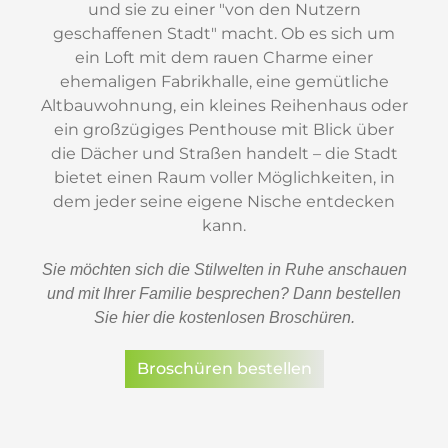
und sie zu einer "von den Nutzern
geschaffenen Stadt" macht. Ob es sich um
ein Loft mit dem rauen Charme einer
ehemaligen Fabrikhalle, eine gemütliche
Altbauwohnung, ein kleines Reihenhaus oder
ein großzügiges Penthouse mit Blick über
die Dächer und Straßen handelt – die Stadt
bietet einen Raum voller Möglichkeiten, in
dem jeder seine eigene Nische entdecken
kann.
Sie möchten sich die Stilwelten in Ruhe anschauen
und mit Ihrer Familie besprechen? Dann bestellen
Sie hier die kostenlosen Broschüren.
Broschüren bestellen