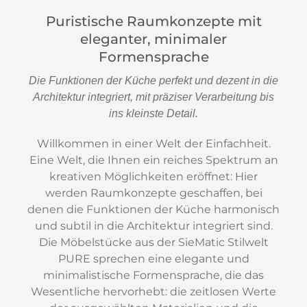
Puristische Raumkonzepte mit
eleganter, minimaler
Formensprache
Die Funktionen der Küche perfekt und dezent in die
Architektur integriert, mit präziser Verarbeitung bis
ins kleinste Detail.
Willkommen in einer Welt der Einfachheit.
Eine Welt, die Ihnen ein reiches Spektrum an
kreativen Möglichkeiten eröffnet: Hier
werden Raumkonzepte geschaffen, bei
denen die Funktionen der Küche harmonisch
und subtil in die Architektur integriert sind.
Die Möbelstücke aus der SieMatic Stilwelt
PURE sprechen eine elegante und
minimalistische Formensprache, die das
Wesentliche hervorhebt: die zeitlosen Werte