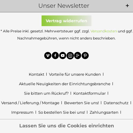
Unser Newsletter
Vertrag widerrufen
* Alle Preise inkl. gesetzl. Mehrwertsteuer ggf. zzgl.
Versandkosten
und ggf.
Nachnahmegebühren, wenn nicht anders beschrieben.
Kontakt
Vorteile für unsere Kunden
Aktuelle Neuigkeiten der Einrichtungsbranche
Sie bitten um Rückruf?
Kontaktformular
Versand / Lieferung / Montage
Bewerten Sie uns!
Datenschutz
Impressum
So bestellen Sie bei uns!
Zahlungsarten
Cookie Einstellungen
Lassen Sie uns die Cookies einrichten
© 2006 - 2026 | Maximilian Hufnagel