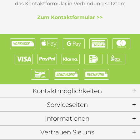
das Kontaktformular in Verbindung setzten:
Zum Kontaktformular >>
Kontaktmöglichkeiten
Serviceseiten
Informationen
Vertrauen Sie uns