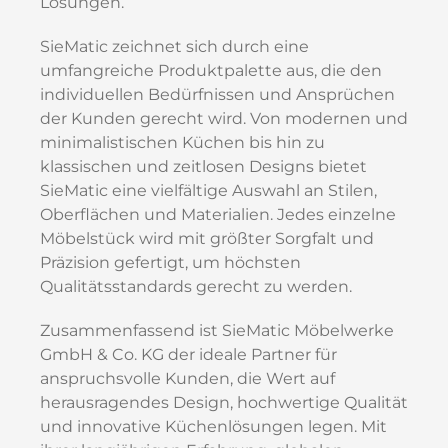
Lösungen.
SieMatic zeichnet sich durch eine
umfangreiche Produktpalette aus, die den
individuellen Bedürfnissen und Ansprüchen
der Kunden gerecht wird. Von modernen und
minimalistischen Küchen bis hin zu
klassischen und zeitlosen Designs bietet
SieMatic eine vielfältige Auswahl an Stilen,
Oberflächen und Materialien. Jedes einzelne
Möbelstück wird mit größter Sorgfalt und
Präzision gefertigt, um höchsten
Qualitätsstandards gerecht zu werden.
Zusammenfassend ist SieMatic Möbelwerke
GmbH & Co. KG der ideale Partner für
anspruchsvolle Kunden, die Wert auf
herausragendes Design, hochwertige Qualität
und innovative Küchenlösungen legen. Mit