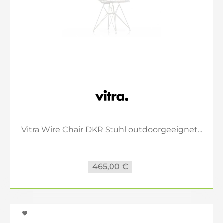
Vitra Wire Chair DKR Stuhl outdoorgeeignet...
465,00 €