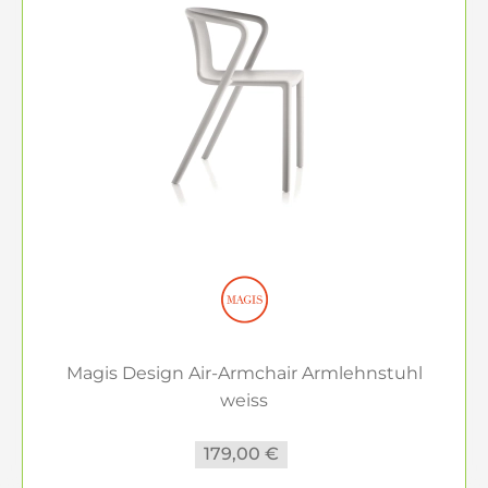
Magis Design Air-Armchair Armlehnstuhl
weiss
179,00 €