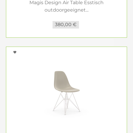
Magis Design Air Table Esstisch
outdoorgeeignet...
380,00 €