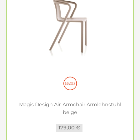
Magis Design Air-Armchair Armlehnstuhl
beige
179,00 €