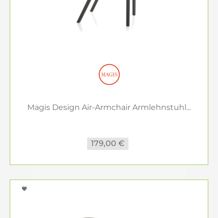
Magis Design Air-Armchair Armlehnstuhl...
179,00 €