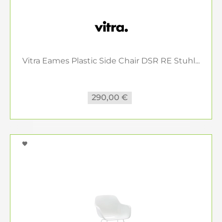
Vitra Eames Plastic Side Chair DSR RE Stuhl...
290,00 €