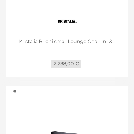
Kristalia Brioni small Lounge Chair In- &...
2.238,00 €