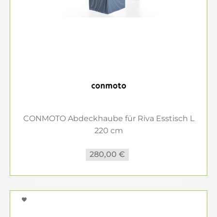
CONMOTO Abdeckhaube für Riva Esstisch L
220 cm
280,00 €