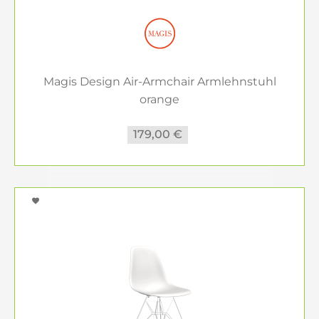
Magis Design Air-Armchair Armlehnstuhl
orange
179,00 €