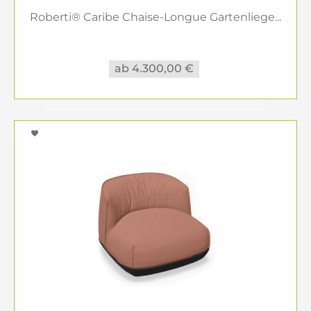
Roberti® Caribe Chaise-Longue Gartenliege...
ab 4.300,00 €