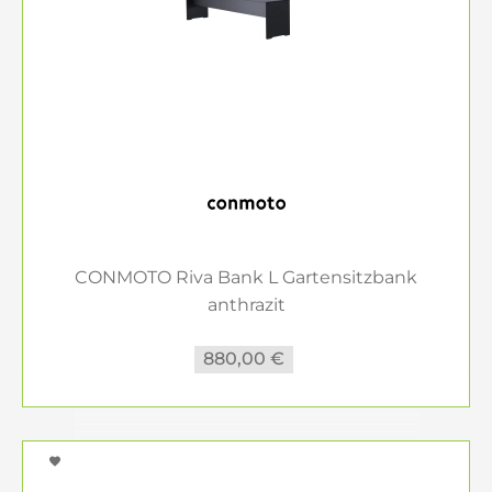
CONMOTO Riva Bank L Gartensitzbank
anthrazit
880,00 €