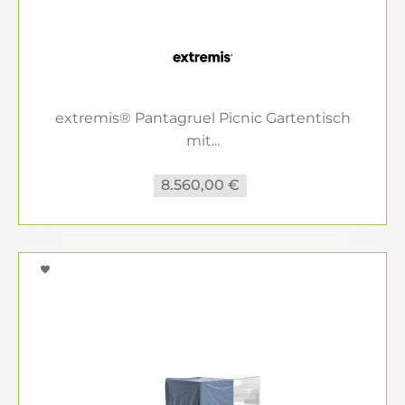
extremis® Pantagruel Picnic Gartentisch
mit...
8.560,00 €