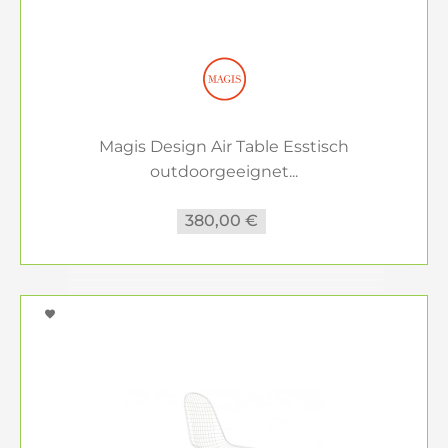
Magis Design Air Table Esstisch
outdoorgeeignet...
380,00 €