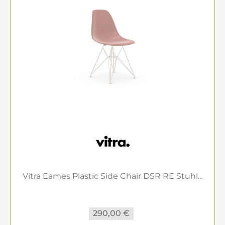
Vitra Eames Plastic Side Chair DSR RE Stuhl...
290,00 €