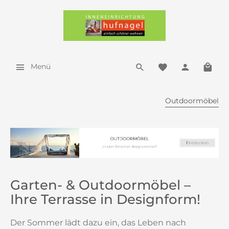
Menü
Outdoormöbel
Garten- & Outdoormöbel –
Ihre Terrasse in Designform!
Der Sommer lädt dazu ein, das Leben nach