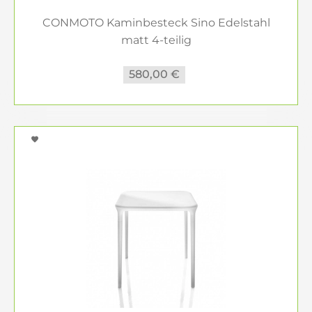
CONMOTO Kaminbesteck Sino Edelstahl
matt 4-teilig
580,00 €