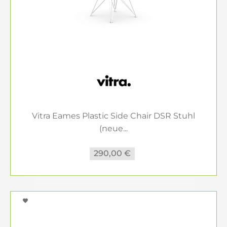
Vitra Eames Plastic Side Chair DSR Stuhl
(neue...
290,00 €