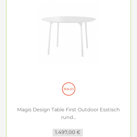
Magis Design Table First Outdoor Esstisch
rund...
1.497,00 €