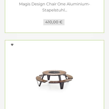
Magis Design Chair One Aluminium-
Stapelstuhl...
410,00 €