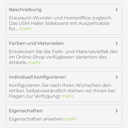
Beschreibung
Stauraum-Wunder und Homeoffice zugleich.
Das USM Haller Sideboard mit Ausziehtablar
für...
mehr
Farben und Materialien
Entdecken Sie die Farb- und Materialvielfalt der
im Online-Shop verfügbaren Varianten des
Artikels.
mehr
Individuell konfigurieren
Konfigurieren Sie nach Ihren Wünschen den
Artikel. Selbstveständlich stehen wir Ihnen bei
Fragen zur Verfügung!
mehr
Eigenschaften
Eigenschaften ansehen
mehr