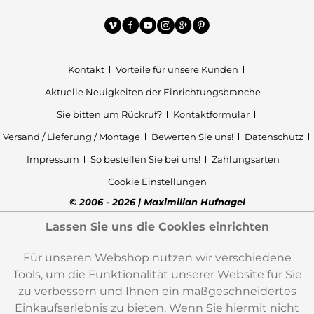
Kontakt
Vorteile für unsere Kunden
Aktuelle Neuigkeiten der Einrichtungsbranche
Sie bitten um Rückruf?
Kontaktformular
Versand / Lieferung / Montage
Bewerten Sie uns!
Datenschutz
Impressum
So bestellen Sie bei uns!
Zahlungsarten
Cookie Einstellungen
© 2006 - 2026 | Maximilian Hufnagel
Lassen Sie uns die Cookies einrichten
Für unseren Webshop nutzen wir verschiedene
Tools, um die Funktionalität unserer Website für Sie
zu verbessern und Ihnen ein maßgeschneidertes
Einkaufserlebnis zu bieten. Wenn Sie hiermit nicht