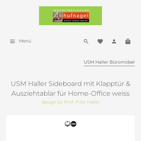
Menü
USM Haller Büromöbel
USM Haller Sideboard mit Klapptür &
Ausziehtablar für Home-Office weiss
design by Prof. Fritz Haller