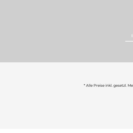
* Alle Preise inkl. gesetzl. 