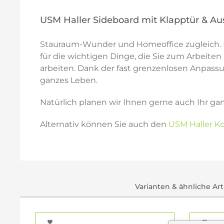
USM Haller Sideboard mit Klapptür & Au
Stauraum-Wunder und Homeoffice zugleich. Da
für die wichtigen Dinge, die Sie zum Arbeite
arbeiten. Dank der fast grenzenlosen Anpassu
ganzes Leben.
Natürlich planen wir Ihnen gerne auch Ihr ga
Alternativ können Sie auch den
USM Haller Ko
Varianten & ähnliche Art