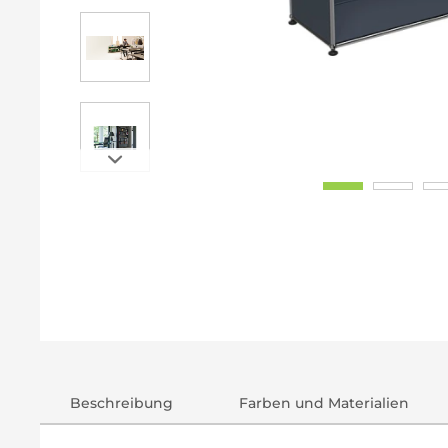
Beschreibung
Farben und Materialien