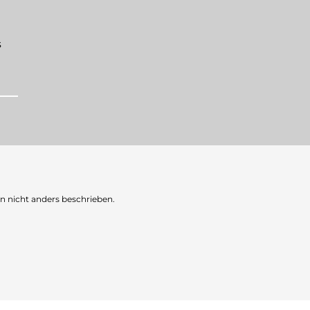
s
nicht anders beschrieben.