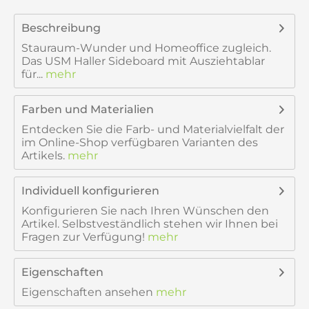
Beschreibung
Stauraum-Wunder und Homeoffice zugleich.
Das USM Haller Sideboard mit Ausziehtablar
für...
mehr
Farben und Materialien
Entdecken Sie die Farb- und Materialvielfalt der
im Online-Shop verfügbaren Varianten des
Artikels.
mehr
Individuell konfigurieren
Konfigurieren Sie nach Ihren Wünschen den
Artikel. Selbstveständlich stehen wir Ihnen bei
Fragen zur Verfügung!
mehr
Eigenschaften
Eigenschaften ansehen
mehr