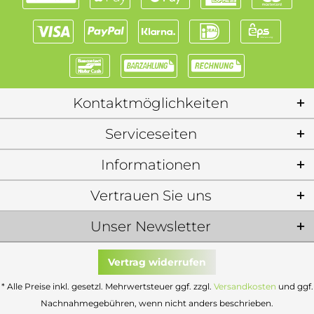
Kontaktmöglichkeiten
Serviceseiten
Informationen
Vertrauen Sie uns
Unser Newsletter
Vertrag widerrufen
* Alle Preise inkl. gesetzl. Mehrwertsteuer ggf. zzgl.
Versandkosten
und ggf.
Nachnahmegebühren, wenn nicht anders beschrieben.