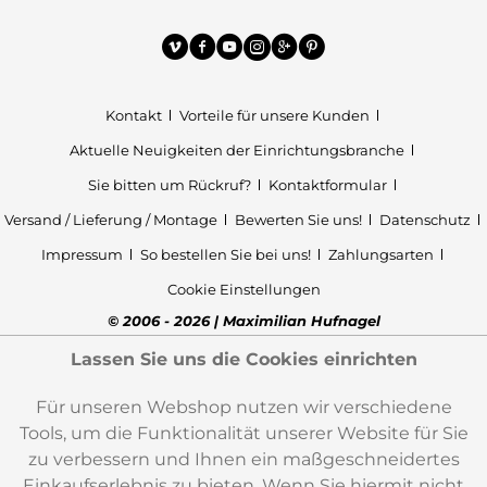
Kontakt
Vorteile für unsere Kunden
Aktuelle Neuigkeiten der Einrichtungsbranche
Sie bitten um Rückruf?
Kontaktformular
Versand / Lieferung / Montage
Bewerten Sie uns!
Datenschutz
Impressum
So bestellen Sie bei uns!
Zahlungsarten
Cookie Einstellungen
© 2006 - 2026 | Maximilian Hufnagel
Lassen Sie uns die Cookies einrichten
Für unseren Webshop nutzen wir verschiedene
Tools, um die Funktionalität unserer Website für Sie
zu verbessern und Ihnen ein maßgeschneidertes
Einkaufserlebnis zu bieten. Wenn Sie hiermit nicht