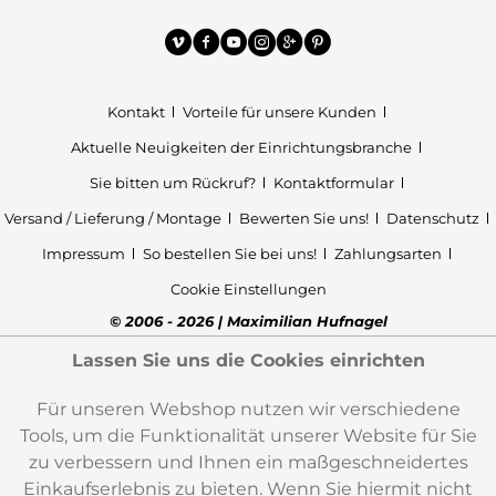
Kontakt
Vorteile für unsere Kunden
Aktuelle Neuigkeiten der Einrichtungsbranche
Sie bitten um Rückruf?
Kontaktformular
Versand / Lieferung / Montage
Bewerten Sie uns!
Datenschutz
Impressum
So bestellen Sie bei uns!
Zahlungsarten
Cookie Einstellungen
© 2006 - 2026 | Maximilian Hufnagel
Lassen Sie uns die Cookies einrichten
Für unseren Webshop nutzen wir verschiedene
Tools, um die Funktionalität unserer Website für Sie
zu verbessern und Ihnen ein maßgeschneidertes
Einkaufserlebnis zu bieten. Wenn Sie hiermit nicht