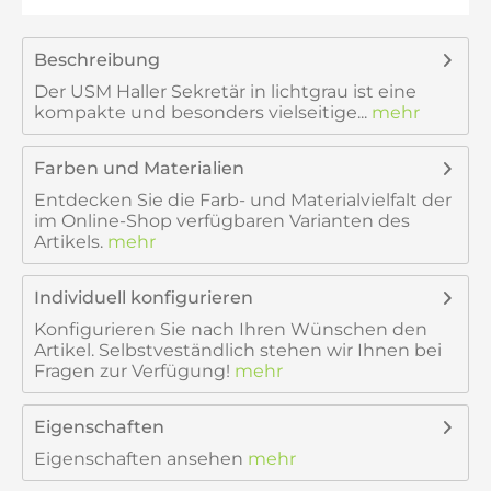
Beschreibung
Der USM Haller Sekretär in lichtgrau ist eine
kompakte und besonders vielseitige...
mehr
Farben und Materialien
Entdecken Sie die Farb- und Materialvielfalt der
im Online-Shop verfügbaren Varianten des
Artikels.
mehr
Individuell konfigurieren
Konfigurieren Sie nach Ihren Wünschen den
Artikel. Selbstveständlich stehen wir Ihnen bei
Fragen zur Verfügung!
mehr
Eigenschaften
Eigenschaften ansehen
mehr