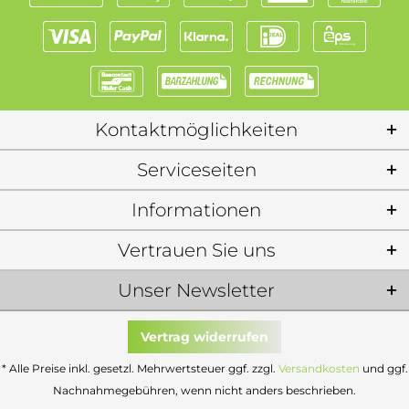
Kontaktmöglichkeiten
Serviceseiten
Informationen
Vertrauen Sie uns
Unser Newsletter
Vertrag widerrufen
* Alle Preise inkl. gesetzl. Mehrwertsteuer ggf. zzgl.
Versandkosten
und ggf.
Nachnahmegebühren, wenn nicht anders beschrieben.