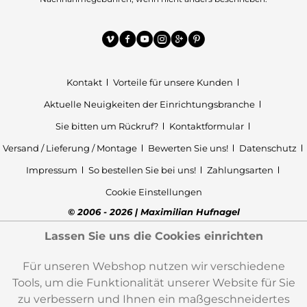
Kontakt
Vorteile für unsere Kunden
Aktuelle Neuigkeiten der Einrichtungsbranche
Sie bitten um Rückruf?
Kontaktformular
Versand / Lieferung / Montage
Bewerten Sie uns!
Datenschutz
Impressum
So bestellen Sie bei uns!
Zahlungsarten
Cookie Einstellungen
© 2006 - 2026 | Maximilian Hufnagel
Lassen Sie uns die Cookies einrichten
Für unseren Webshop nutzen wir verschiedene
Tools, um die Funktionalität unserer Website für Sie
zu verbessern und Ihnen ein maßgeschneidertes