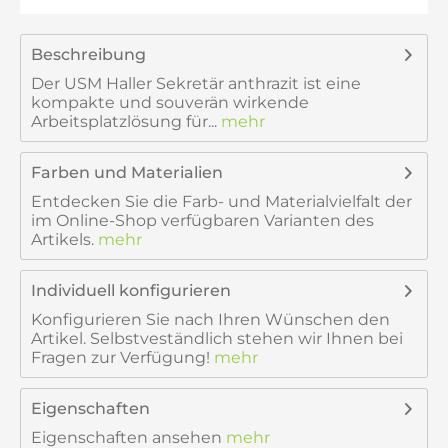
Beschreibung
Der USM Haller Sekretär anthrazit ist eine
kompakte und souverän wirkende
Arbeitsplatzlösung für...
mehr
Farben und Materialien
Entdecken Sie die Farb- und Materialvielfalt der
im Online-Shop verfügbaren Varianten des
Artikels.
mehr
Individuell konfigurieren
Konfigurieren Sie nach Ihren Wünschen den
Artikel. Selbstveständlich stehen wir Ihnen bei
Fragen zur Verfügung!
mehr
Eigenschaften
Eigenschaften ansehen
mehr