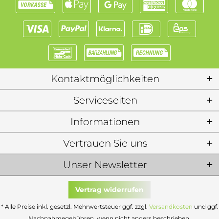
Kontaktmöglichkeiten
Serviceseiten
Informationen
Vertrauen Sie uns
Unser Newsletter
Vertrag widerrufen
* Alle Preise inkl. gesetzl. Mehrwertsteuer ggf. zzgl.
Versandkosten
und ggf.
Nachnahmegebühren, wenn nicht anders beschrieben.