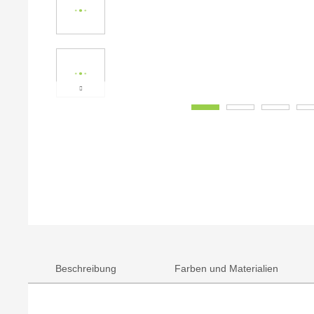
Beschreibung
Farben und Materialien