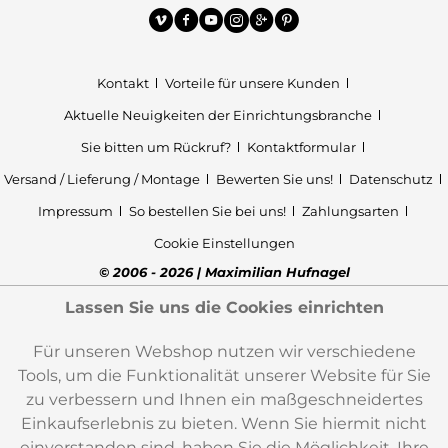
Kontakt
Vorteile für unsere Kunden
Aktuelle Neuigkeiten der Einrichtungsbranche
Sie bitten um Rückruf?
Kontaktformular
Versand / Lieferung / Montage
Bewerten Sie uns!
Datenschutz
Impressum
So bestellen Sie bei uns!
Zahlungsarten
Cookie Einstellungen
© 2006 - 2026 | Maximilian Hufnagel
Lassen Sie uns die Cookies einrichten
Für unseren Webshop nutzen wir verschiedene
Tools, um die Funktionalität unserer Website für Sie
zu verbessern und Ihnen ein maßgeschneidertes
Einkaufserlebnis zu bieten. Wenn Sie hiermit nicht
einverstanden sind, haben Sie die Möglichkeit, Ihre