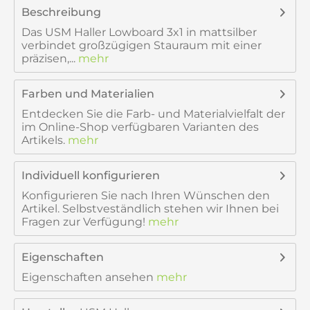
Beschreibung
Das USM Haller Lowboard 3x1 in mattsilber
verbindet großzügigen Stauraum mit einer
präzisen,...
mehr
Farben und Materialien
Entdecken Sie die Farb- und Materialvielfalt der
im Online-Shop verfügbaren Varianten des
Artikels.
mehr
Individuell konfigurieren
Konfigurieren Sie nach Ihren Wünschen den
Artikel. Selbstveständlich stehen wir Ihnen bei
Fragen zur Verfügung!
mehr
Eigenschaften
Eigenschaften ansehen
mehr