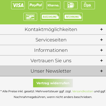
Kontaktmöglichkeiten
Serviceseiten
Informationen
Vertrauen Sie uns
Unser Newsletter
Vertrag widerrufen
* Alle Preise inkl. gesetzl. Mehrwertsteuer ggf. zzgl.
Versandkosten
und ggf.
Nachnahmegebühren, wenn nicht anders beschrieben.