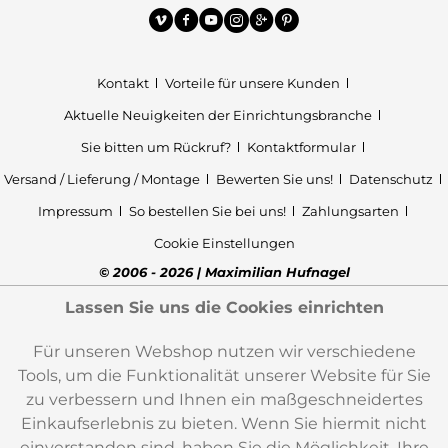
Kontakt
Vorteile für unsere Kunden
Aktuelle Neuigkeiten der Einrichtungsbranche
Sie bitten um Rückruf?
Kontaktformular
Versand / Lieferung / Montage
Bewerten Sie uns!
Datenschutz
Impressum
So bestellen Sie bei uns!
Zahlungsarten
Cookie Einstellungen
© 2006 - 2026 | Maximilian Hufnagel
Lassen Sie uns die Cookies einrichten
Für unseren Webshop nutzen wir verschiedene
Tools, um die Funktionalität unserer Website für Sie
zu verbessern und Ihnen ein maßgeschneidertes
Einkaufserlebnis zu bieten. Wenn Sie hiermit nicht
einverstanden sind, haben Sie die Möglichkeit, Ihre