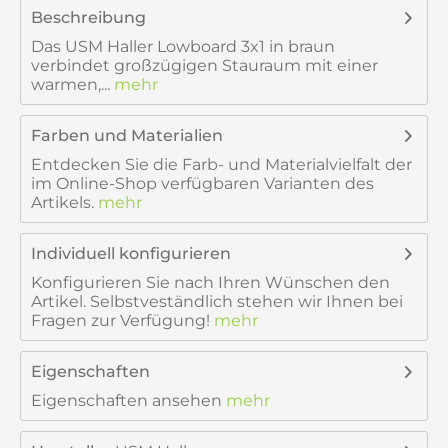
Beschreibung
Das USM Haller Lowboard 3x1 in braun
verbindet großzügigen Stauraum mit einer
warmen,...
mehr
Farben und Materialien
Entdecken Sie die Farb- und Materialvielfalt der
im Online-Shop verfügbaren Varianten des
Artikels.
mehr
Individuell konfigurieren
Konfigurieren Sie nach Ihren Wünschen den
Artikel. Selbstveständlich stehen wir Ihnen bei
Fragen zur Verfügung!
mehr
Eigenschaften
Eigenschaften ansehen
mehr