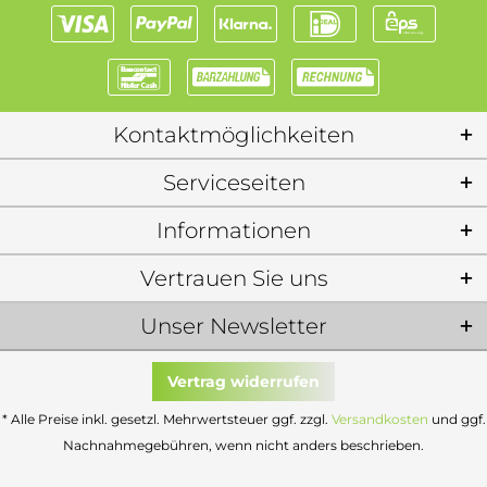
Kontaktmöglichkeiten
Serviceseiten
Informationen
Vertrauen Sie uns
Unser Newsletter
Vertrag widerrufen
* Alle Preise inkl. gesetzl. Mehrwertsteuer ggf. zzgl.
Versandkosten
und ggf.
Nachnahmegebühren, wenn nicht anders beschrieben.