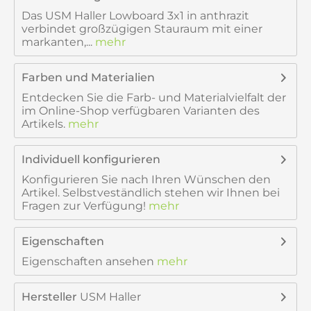
Das USM Haller Lowboard 3x1 in anthrazit
verbindet großzügigen Stauraum mit einer
markanten,...
mehr
Farben und Materialien
Entdecken Sie die Farb- und Materialvielfalt der
im Online-Shop verfügbaren Varianten des
Artikels.
mehr
Individuell konfigurieren
Konfigurieren Sie nach Ihren Wünschen den
Artikel. Selbstveständlich stehen wir Ihnen bei
Fragen zur Verfügung!
mehr
Eigenschaften
Eigenschaften ansehen
mehr
Hersteller
USM Haller