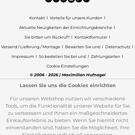
Kontakt
Vorteile für unsere Kunden
Aktuelle Neuigkeiten der Einrichtungsbranche
Sie bitten um Rückruf?
Kontaktformular
Versand / Lieferung / Montage
Bewerten Sie uns!
Datenschutz
Impressum
So bestellen Sie bei uns!
Zahlungsarten
Cookie Einstellungen
© 2006 - 2026 | Maximilian Hufnagel
Lassen Sie uns die Cookies einrichten
Für unseren Webshop nutzen wir verschiedene
Tools, um die Funktionalität unserer Website für Sie
zu verbessern und Ihnen ein maßgeschneidertes
Einkaufserlebnis zu bieten. Wenn Sie hiermit nicht
einverstanden sind, haben Sie die Möglichkeit, Ihre
Einstellungen individuell anzupassen.