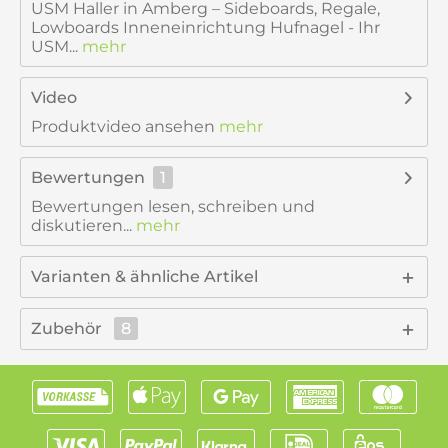
USM Haller in Amberg – Sideboards, Regale,
Lowboards Inneneinrichtung Hufnagel - Ihr
USM...
mehr
Video
Produktvideo ansehen
mehr
Bewertungen
1
Bewertungen lesen, schreiben und
diskutieren...
mehr
Varianten & ähnliche Artikel
Zubehör
8