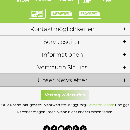
Kontaktmöglichkeiten
Serviceseiten
Informationen
Vertrauen Sie uns
Unser Newsletter
Vertrag widerrufen
* Alle Preise inkl. gesetzl. Mehrwertsteuer ggf. zzgl.
Versandkosten
und ggf.
Nachnahmegebühren, wenn nicht anders beschrieben.