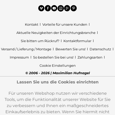
Kontakt
Vorteile für unsere Kunden
Aktuelle Neuigkeiten der Einrichtungsbranche
Sie bitten um Rückruf?
Kontaktformular
Versand / Lieferung / Montage
Bewerten Sie uns!
Datenschutz
Impressum
So bestellen Sie bei uns!
Zahlungsarten
Cookie Einstellungen
© 2006 - 2026 | Maximilian Hufnagel
Lassen Sie uns die Cookies einrichten
Für unseren Webshop nutzen wir verschiedene
Tools, um die Funktionalität unserer Website für Sie
zu verbessern und Ihnen ein maßgeschneidertes
Einkaufserlebnis zu bieten. Wenn Sie hiermit nicht