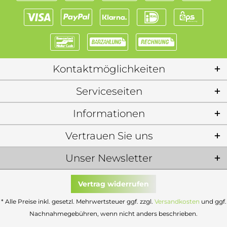
Kontaktmöglichkeiten
Serviceseiten
Informationen
Vertrauen Sie uns
Unser Newsletter
Vertrag widerrufen
* Alle Preise inkl. gesetzl. Mehrwertsteuer ggf. zzgl.
Versandkosten
und ggf.
Nachnahmegebühren, wenn nicht anders beschrieben.