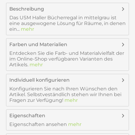
Beschreibung
Das USM Haller Bücherregal in mittelgrau ist
eine ausgewogene Lösung für Räume, in denen
ein...
mehr
Farben und Materialien
Entdecken Sie die Farb- und Materialvielfalt der
im Online-Shop verfügbaren Varianten des
Artikels.
mehr
Individuell konfigurieren
Konfigurieren Sie nach Ihren Wünschen den
Artikel. Selbstveständlich stehen wir Ihnen bei
Fragen zur Verfügung!
mehr
Eigenschaften
Eigenschaften ansehen
mehr