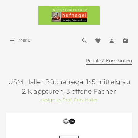
Menü
Regale & Kommoden
USM Haller Bücherregal 1x5 mittelgrau
2 Klapptüren, 3 offene Fächer
design by Prof. Fritz Haller