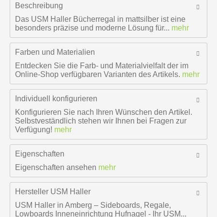
Beschreibung
Das USM Haller Bücherregal in mattsilber ist eine
besonders präzise und moderne Lösung für...
mehr
Farben und Materialien
Entdecken Sie die Farb- und Materialvielfalt der im
Online-Shop verfügbaren Varianten des Artikels.
mehr
Individuell konfigurieren
Konfigurieren Sie nach Ihren Wünschen den Artikel.
Selbstveständlich stehen wir Ihnen bei Fragen zur
Verfügung!
mehr
Eigenschaften
Eigenschaften ansehen
mehr
Hersteller
USM Haller
USM Haller in Amberg – Sideboards, Regale,
Lowboards Inneneinrichtung Hufnagel - Ihr USM...