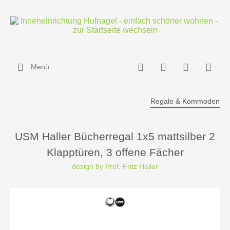
Menü
Regale & Kommoden
USM Haller Bücherregal 1x5 mattsilber 2
Klapptüren, 3 offene Fächer
design by Prof. Fritz Haller