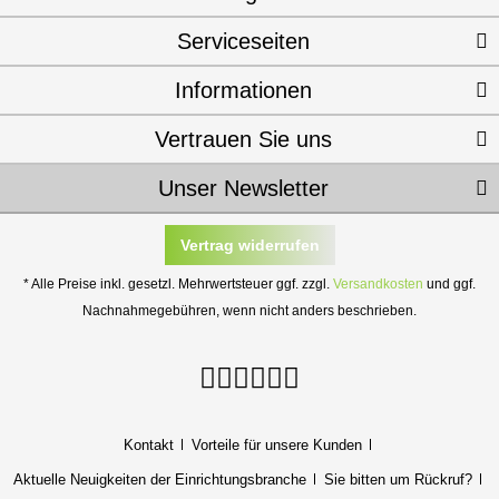
Serviceseiten
Informationen
Vertrauen Sie uns
Unser Newsletter
Vertrag widerrufen
* Alle Preise inkl. gesetzl. Mehrwertsteuer ggf. zzgl.
Versandkosten
und ggf.
Nachnahmegebühren, wenn nicht anders beschrieben.
Kontakt
Vorteile für unsere Kunden
Aktuelle Neuigkeiten der Einrichtungsbranche
Sie bitten um Rückruf?