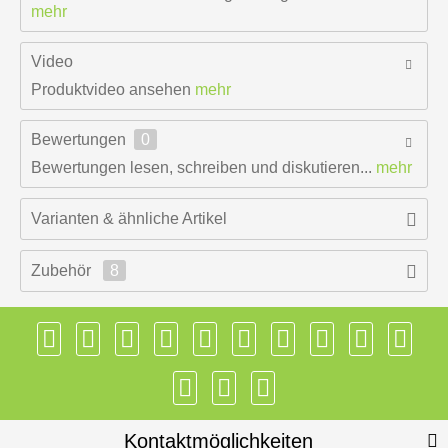
mehr
Video
Produktvideo ansehen
mehr
Bewertungen
0
Bewertungen lesen, schreiben und diskutieren...
mehr
Varianten & ähnliche Artikel
Zubehör
8
Kontaktmöglichkeiten