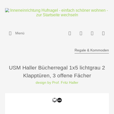
Menü
Regale & Kommoden
USM Haller Bücherregal 1x5 lichtgrau 2
Klapptüren, 3 offene Fächer
design by Prof. Fritz Haller