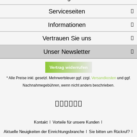
Serviceseiten
Informationen
Vertrauen Sie uns
Unser Newsletter
Vertrag widerrufen
* Alle Preise inkl. gesetzl. Mehrwertsteuer ggf. zzgl.
Versandkosten
und ggf.
Nachnahmegebühren, wenn nicht anders beschrieben.
Kontakt
Vorteile für unsere Kunden
Aktuelle Neuigkeiten der Einrichtungsbranche
Sie bitten um Rückruf?