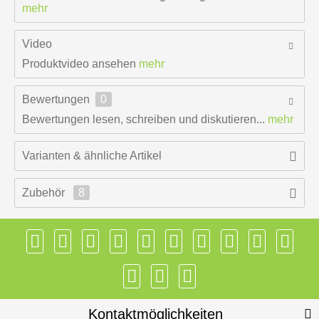
mehr
Video
Produktvideo ansehen
mehr
Bewertungen
0
Bewertungen lesen, schreiben und diskutieren...
mehr
Varianten & ähnliche Artikel
Zubehör
8
Kontaktmöglichkeiten