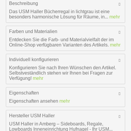
Beschreibung
Das USM Haller Bücherregal in lichtgrau ist eine
besonders harmonische Lösung für Räume, in...
mehr
Farben und Materialien
Entdecken Sie die Farb- und Materialvielfalt der im
Online-Shop verfügbaren Varianten des Artikels.
mehr
Individuell konfigurieren
Konfigurieren Sie nach Ihren Wünschen den Artikel.
Selbstveständlich stehen wir Ihnen bei Fragen zur
Verfügung!
mehr
Eigenschaften
Eigenschaften ansehen
mehr
Hersteller
USM Haller
USM Haller in Amberg – Sideboards, Regale,
Lowboards Inneneinrichtung Hufnagel - Ihr USM...