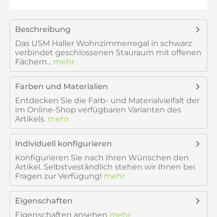
Beschreibung
Das USM Haller Wohnzimmerregal in schwarz
verbindet geschlossenen Stauraum mit offenen
Fächern...
mehr
Farben und Materialien
Entdecken Sie die Farb- und Materialvielfalt der
im Online-Shop verfügbaren Varianten des
Artikels.
mehr
Individuell konfigurieren
Konfigurieren Sie nach Ihren Wünschen den
Artikel. Selbstveständlich stehen wir Ihnen bei
Fragen zur Verfügung!
mehr
Eigenschaften
Eigenschaften ansehen
mehr