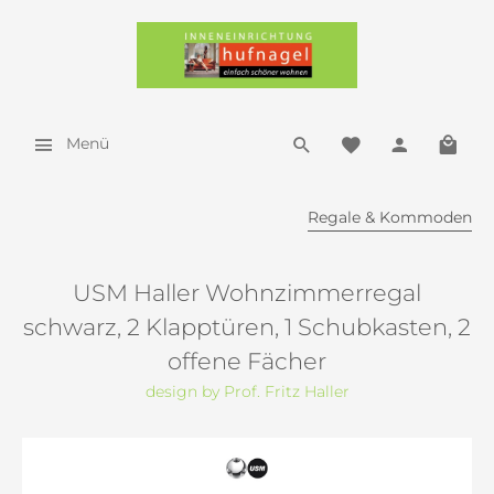
Menü
Regale & Kommoden
USM Haller Wohnzimmerregal
schwarz, 2 Klapptüren, 1 Schubkasten, 2
offene Fächer
design by Prof. Fritz Haller