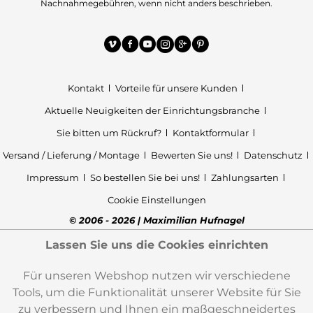
Nachnahmegebühren, wenn nicht anders beschrieben.
Kontakt
Vorteile für unsere Kunden
Aktuelle Neuigkeiten der Einrichtungsbranche
Sie bitten um Rückruf?
Kontaktformular
Versand / Lieferung / Montage
Bewerten Sie uns!
Datenschutz
Impressum
So bestellen Sie bei uns!
Zahlungsarten
Cookie Einstellungen
© 2006 - 2026 | Maximilian Hufnagel
Lassen Sie uns die Cookies einrichten
Für unseren Webshop nutzen wir verschiedene
Tools, um die Funktionalität unserer Website für Sie
zu verbessern und Ihnen ein maßgeschneidertes