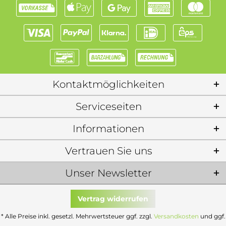
Kontaktmöglichkeiten
Serviceseiten
Informationen
Vertrauen Sie uns
Unser Newsletter
Vertrag widerrufen
* Alle Preise inkl. gesetzl. Mehrwertsteuer ggf. zzgl.
Versandkosten
und ggf.