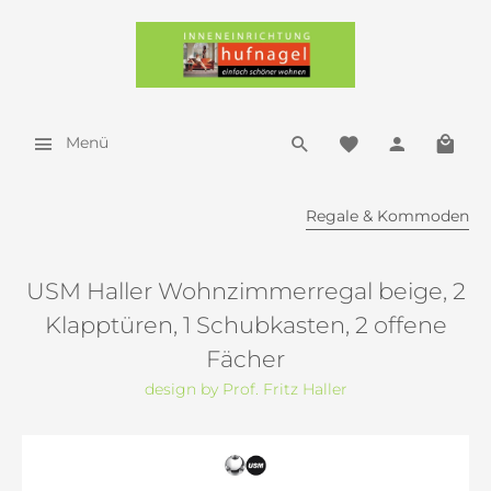
Menü
Regale & Kommoden
USM Haller Wohnzimmerregal beige, 2
Klapptüren, 1 Schubkasten, 2 offene
Fächer
design by Prof. Fritz Haller