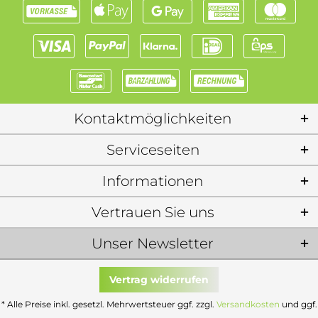
Kontaktmöglichkeiten
Serviceseiten
Informationen
Vertrauen Sie uns
Unser Newsletter
Vertrag widerrufen
* Alle Preise inkl. gesetzl. Mehrwertsteuer ggf. zzgl.
Versandkosten
und ggf.