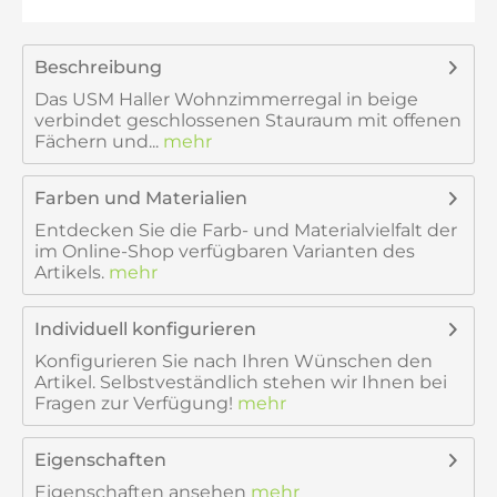
Beschreibung
Das USM Haller Wohnzimmerregal in beige
verbindet geschlossenen Stauraum mit offenen
Fächern und...
mehr
Farben und Materialien
Entdecken Sie die Farb- und Materialvielfalt der
im Online-Shop verfügbaren Varianten des
Artikels.
mehr
Individuell konfigurieren
Konfigurieren Sie nach Ihren Wünschen den
Artikel. Selbstveständlich stehen wir Ihnen bei
Fragen zur Verfügung!
mehr
Eigenschaften
Eigenschaften ansehen
mehr