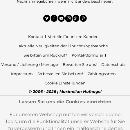
Nachnahmegebühren, wenn nicht anders beschrieben.
Kontakt
Vorteile für unsere Kunden
Aktuelle Neuigkeiten der Einrichtungsbranche
Sie bitten um Rückruf?
Kontaktformular
Versand / Lieferung / Montage
Bewerten Sie uns!
Datenschutz
Impressum
So bestellen Sie bei uns!
Zahlungsarten
Cookie Einstellungen
© 2006 - 2026 | Maximilian Hufnagel
Lassen Sie uns die Cookies einrichten
Für unseren Webshop nutzen wir verschiedene
Tools, um die Funktionalität unserer Website für Sie
zu verbessern und Ihnen ein maßgeschneidertes