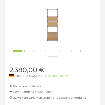
2.380,00 €
inkl. 19 % MwSt. &
inkl. Versandkosten
Preisalarm erstellen
Liefer-Länder & MwSt.-Sätze
22 weitere Varianten, Zubehör & passende Produkte
MwSt.-befreit: 2.000,00 €