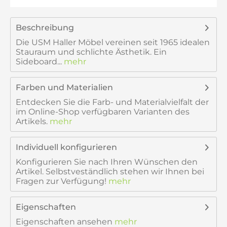
Beschreibung
Die USM Haller Möbel vereinen seit 1965 idealen
Stauraum und schlichte Ästhetik. Ein
Sideboard...
mehr
Farben und Materialien
Entdecken Sie die Farb- und Materialvielfalt der
im Online-Shop verfügbaren Varianten des
Artikels.
mehr
Individuell konfigurieren
Konfigurieren Sie nach Ihren Wünschen den
Artikel. Selbstveständlich stehen wir Ihnen bei
Fragen zur Verfügung!
mehr
Eigenschaften
Eigenschaften ansehen
mehr