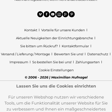
Kontakt
Vorteile für unsere Kunden
Aktuelle Neuigkeiten der Einrichtungsbranche
Sie bitten um Rückruf?
Kontaktformular
Versand / Lieferung / Montage
Bewerten Sie uns!
Datenschutz
Impressum
So bestellen Sie bei uns!
Zahlungsarten
Cookie Einstellungen
© 2006 - 2026 | Maximilian Hufnagel
Lassen Sie uns die Cookies einrichten
Für unseren Webshop nutzen wir verschiedene
Tools, um die Funktionalität unserer Website für Sie
zu verbessern und Ihnen ein maßgeschneidertes