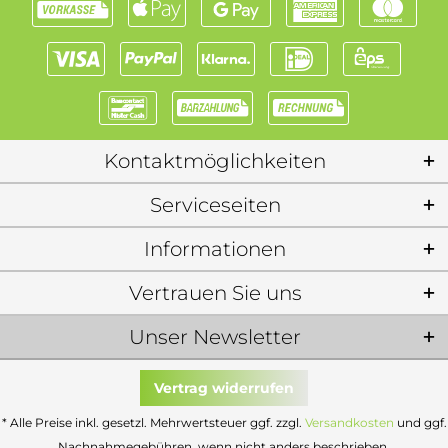
Kontaktmöglichkeiten
Serviceseiten
Informationen
Vertrauen Sie uns
Unser Newsletter
Vertrag widerrufen
* Alle Preise inkl. gesetzl. Mehrwertsteuer ggf. zzgl.
Versandkosten
und ggf.
Nachnahmegebühren, wenn nicht anders beschrieben.