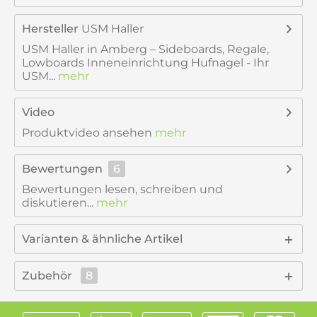
Hersteller
USM Haller
USM Haller in Amberg – Sideboards, Regale,
Lowboards Inneneinrichtung Hufnagel - Ihr
USM...
mehr
Video
Produktvideo ansehen
mehr
Bewertungen
6
Bewertungen lesen, schreiben und
diskutieren...
mehr
Varianten & ähnliche Artikel
Zubehör
8