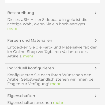
Beschreibung
Dieses USM Haller Sideboard in gelb ist die
richtige Wahl, wenn Sie ein hochwertiges...
mehr
Farben und Materialien
Entdecken Sie die Farb- und Materialvielfalt der
im Online-Shop verfügbaren Varianten des
Artikels.
mehr
Individuell konfigurieren
Konfigurieren Sie nach Ihren Wünschen den
Artikel. Selbstveständlich stehen wir Ihnen bei
Fragen zur Verfügung!
mehr
Eigenschaften
Eigenschaften ansehen
mehr