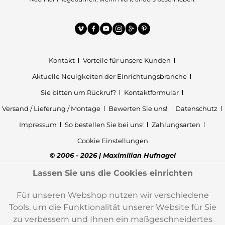
Kontakt
Vorteile für unsere Kunden
Aktuelle Neuigkeiten der Einrichtungsbranche
Sie bitten um Rückruf?
Kontaktformular
Versand / Lieferung / Montage
Bewerten Sie uns!
Datenschutz
Impressum
So bestellen Sie bei uns!
Zahlungsarten
Cookie Einstellungen
© 2006 - 2026 | Maximilian Hufnagel
Lassen Sie uns die Cookies einrichten
Für unseren Webshop nutzen wir verschiedene
Tools, um die Funktionalität unserer Website für Sie
zu verbessern und Ihnen ein maßgeschneidertes