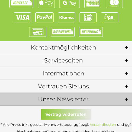
Kontaktmöglichkeiten
Serviceseiten
Informationen
Vertrauen Sie uns
Unser Newsletter
Vertrag widerrufen
* Alle Preise inkl. gesetzl. Mehrwertsteuer ggf. zzgl.
Versandkosten
und ggf.
Nachnahmegebühren, wenn nicht anders beschrieben.