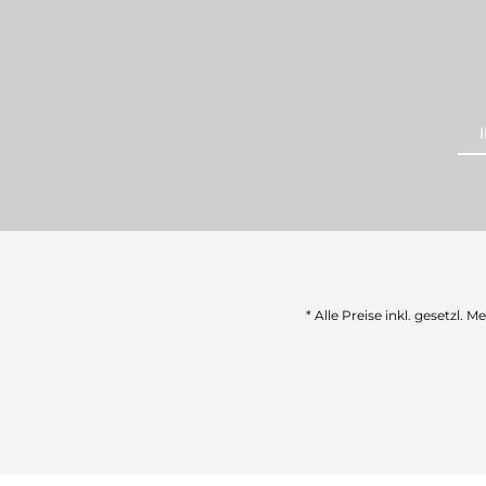
* Alle Preise inkl. gesetzl. 