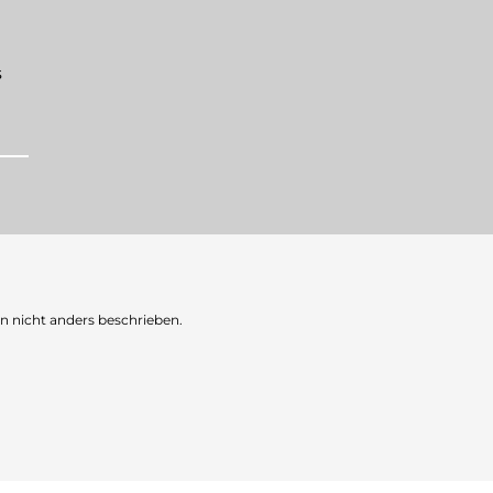
s
nicht anders beschrieben.