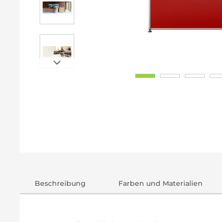
Beschreibung
Farben und Materialien