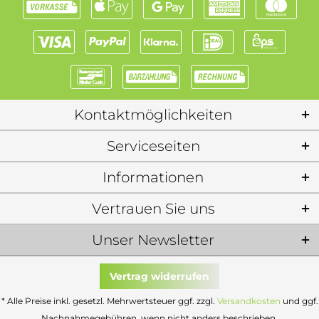
Kontaktmöglichkeiten
Serviceseiten
Informationen
Vertrauen Sie uns
Unser Newsletter
Vertrag widerrufen
* Alle Preise inkl. gesetzl. Mehrwertsteuer ggf. zzgl.
Versandkosten
und ggf.
Nachnahmegebühren, wenn nicht anders beschrieben.