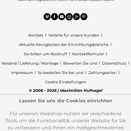
Kontakt
Vorteile für unsere Kunden
Aktuelle Neuigkeiten der Einrichtungsbranche
Sie bitten um Rückruf?
Kontaktformular
Versand / Lieferung / Montage
Bewerten Sie uns!
Datenschutz
Impressum
So bestellen Sie bei uns!
Zahlungsarten
Cookie Einstellungen
© 2006 - 2026 | Maximilian Hufnagel
Lassen Sie uns die Cookies einrichten
Für unseren Webshop nutzen wir verschiedene
Tools, um die Funktionalität unserer Website für Sie
zu verbessern und Ihnen ein maßgeschneidertes