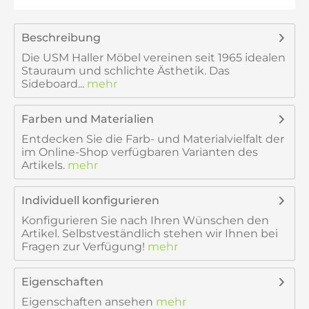
Beschreibung
Die USM Haller Möbel vereinen seit 1965 idealen
Stauraum und schlichte Ästhetik. Das
Sideboard...
mehr
Farben und Materialien
Entdecken Sie die Farb- und Materialvielfalt der
im Online-Shop verfügbaren Varianten des
Artikels.
mehr
Individuell konfigurieren
Konfigurieren Sie nach Ihren Wünschen den
Artikel. Selbstveständlich stehen wir Ihnen bei
Fragen zur Verfügung!
mehr
Eigenschaften
Eigenschaften ansehen
mehr