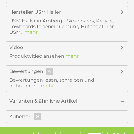
Hersteller
USM Haller
USM Haller in Amberg – Sideboards, Regale,
Lowboards Inneneinrichtung Hufnagel - Ihr
USM...
mehr
Video
Produktvideo ansehen
mehr
Bewertungen
4
Bewertungen lesen, schreiben und
diskutieren...
mehr
Varianten & ähnliche Artikel
Zubehör
8