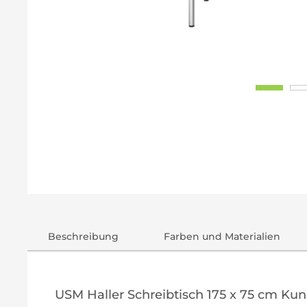
Beschreibung
Farben und Materialien
USM Haller Schreibtisch 175 x 75 cm Ku