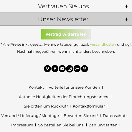
Vertrauen Sie uns
Unser Newsletter
Vertrag widerrufen
* Alle Preise inkl. gesetzl. Mehrwertsteuer ggf. zzgl.
Versandkosten
und ggf.
Nachnahmegebühren, wenn nicht anders beschrieben.
Kontakt
Vorteile für unsere Kunden
Aktuelle Neuigkeiten der Einrichtungsbranche
Sie bitten um Rückruf?
Kontaktformular
Versand / Lieferung / Montage
Bewerten Sie uns!
Datenschutz
Impressum
So bestellen Sie bei uns!
Zahlungsarten