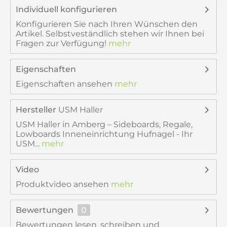
Individuell konfigurieren
Konfigurieren Sie nach Ihren Wünschen den
Artikel. Selbstveständlich stehen wir Ihnen bei
Fragen zur Verfügung!
mehr
Eigenschaften
Eigenschaften ansehen
mehr
Hersteller
USM Haller
USM Haller in Amberg – Sideboards, Regale,
Lowboards Inneneinrichtung Hufnagel - Ihr
USM...
mehr
Video
Produktvideo ansehen
mehr
Bewertungen
0
Bewertungen lesen, schreiben und