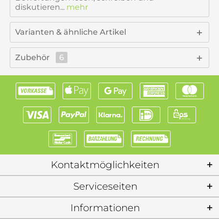
diskutieren...
mehr
Varianten & ähnliche Artikel
Zubehör
6
Kontaktmöglichkeiten
Serviceseiten
Informationen