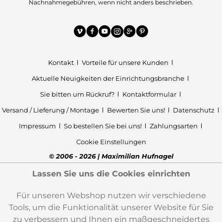
Nachnahmegebühren, wenn nicht anders beschrieben.
Kontakt
Vorteile für unsere Kunden
Aktuelle Neuigkeiten der Einrichtungsbranche
Sie bitten um Rückruf?
Kontaktformular
Versand / Lieferung / Montage
Bewerten Sie uns!
Datenschutz
Impressum
So bestellen Sie bei uns!
Zahlungsarten
Cookie Einstellungen
© 2006 - 2026 | Maximilian Hufnagel
Lassen Sie uns die Cookies einrichten
Für unseren Webshop nutzen wir verschiedene
Tools, um die Funktionalität unserer Website für Sie
zu verbessern und Ihnen ein maßgeschneidertes