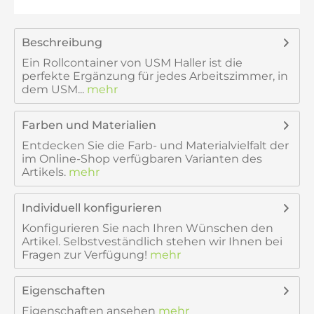
Beschreibung
Ein Rollcontainer von USM Haller ist die
perfekte Ergänzung für jedes Arbeitszimmer, in
dem USM...
mehr
Farben und Materialien
Entdecken Sie die Farb- und Materialvielfalt der
im Online-Shop verfügbaren Varianten des
Artikels.
mehr
Individuell konfigurieren
Konfigurieren Sie nach Ihren Wünschen den
Artikel. Selbstveständlich stehen wir Ihnen bei
Fragen zur Verfügung!
mehr
Eigenschaften
Eigenschaften ansehen
mehr