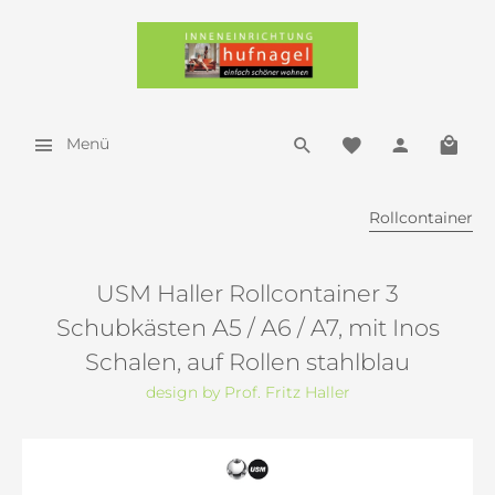
Menü
Rollcontainer
USM Haller Rollcontainer 3
Schubkästen A5 / A6 / A7, mit Inos
Schalen, auf Rollen stahlblau
design by Prof. Fritz Haller