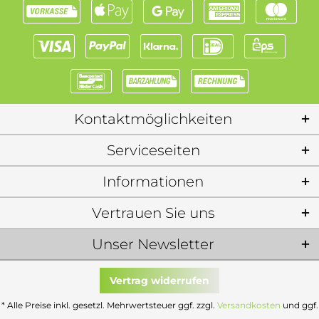
Kontaktmöglichkeiten
Serviceseiten
Informationen
Vertrauen Sie uns
Unser Newsletter
Vertrag widerrufen
* Alle Preise inkl. gesetzl. Mehrwertsteuer ggf. zzgl.
Versandkosten
und ggf.