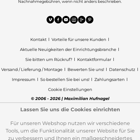
Nachnahmegebühren, wenn nicht anders beschrieben.
Kontakt
Vorteile für unsere Kunden
Aktuelle Neuigkeiten der Einrichtungsbranche
Sie bitten um Rückruf?
Kontaktformular
Versand / Lieferung / Montage
Bewerten Sie uns!
Datenschutz
Impressum
So bestellen Sie bei uns!
Zahlungsarten
Cookie Einstellungen
© 2006 - 2026 | Maximilian Hufnagel
Lassen Sie uns die Cookies einrichten
Für unseren Webshop nutzen wir verschiedene
Tools, um die Funktionalität unserer Website für Sie
zu verbessern und Ihnen ein maßgeschneidertes