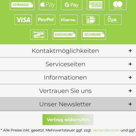
Kontaktmöglichkeiten
Serviceseiten
Informationen
Vertrauen Sie uns
Unser Newsletter
Vertrag widerrufen
* Alle Preise inkl. gesetzl. Mehrwertsteuer ggf. zzgl.
Versandkosten
und ggf.