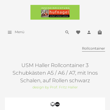
Menü
Rollcontainer
USM Haller Rollcontainer 3
Schubkästen A5 / A6 / A7, mit Inos
Schalen, auf Rollen schwarz
design by Prof. Fritz Haller