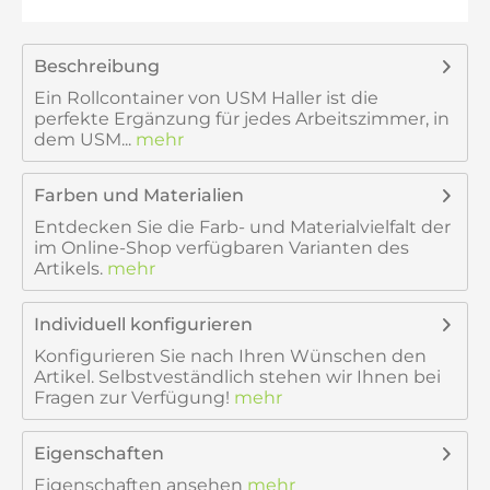
Beschreibung
Ein Rollcontainer von USM Haller ist die
perfekte Ergänzung für jedes Arbeitszimmer, in
dem USM...
mehr
Farben und Materialien
Entdecken Sie die Farb- und Materialvielfalt der
im Online-Shop verfügbaren Varianten des
Artikels.
mehr
Individuell konfigurieren
Konfigurieren Sie nach Ihren Wünschen den
Artikel. Selbstveständlich stehen wir Ihnen bei
Fragen zur Verfügung!
mehr
Eigenschaften
Eigenschaften ansehen
mehr