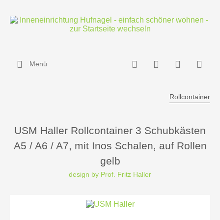
Menü
Rollcontainer
USM Haller Rollcontainer 3 Schubkästen
A5 / A6 / A7, mit Inos Schalen, auf Rollen
gelb
design by Prof. Fritz Haller