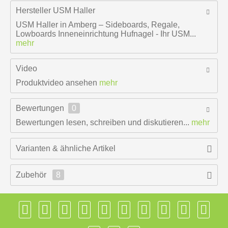
Hersteller
USM Haller
USM Haller in Amberg – Sideboards, Regale,
Lowboards Inneneinrichtung Hufnagel - Ihr USM...
mehr
Video
Produktvideo ansehen
mehr
Bewertungen
0
Bewertungen lesen, schreiben und diskutieren...
mehr
Varianten & ähnliche Artikel
Zubehör
8