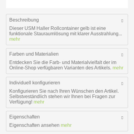
Beschreibung
Dieser USM Haller Rollcontainer gelb ist eine
funktionale Stauraumlösung mit klarer Ausstrahlung...
mehr
Farben und Materialien
Entdecken Sie die Farb- und Materialvielfalt der im
Online-Shop verfügbaren Varianten des Artikels.
mehr
Individuell konfigurieren
Konfigurieren Sie nach Ihren Wünschen den Artikel.
Selbstveständlich stehen wir Ihnen bei Fragen zur
Verfügung!
mehr
Eigenschaften
Eigenschaften ansehen
mehr