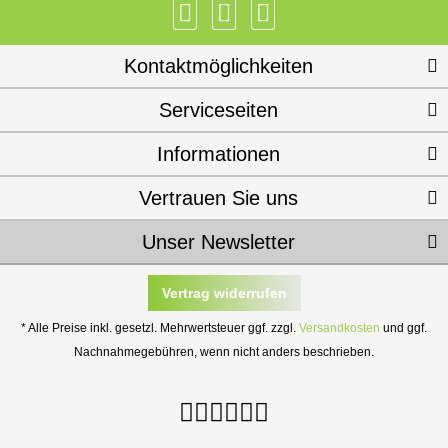
Kontaktmöglichkeiten
Serviceseiten
Informationen
Vertrauen Sie uns
Unser Newsletter
Vertrag widerrufen
* Alle Preise inkl. gesetzl. Mehrwertsteuer ggf. zzgl.
Versandkosten
und ggf.
Nachnahmegebühren, wenn nicht anders beschrieben.