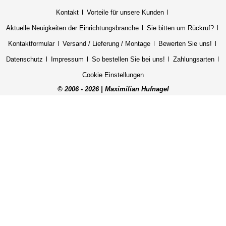
Kontakt
Vorteile für unsere Kunden
Aktuelle Neuigkeiten der Einrichtungsbranche
Sie bitten um Rückruf?
Kontaktformular
Versand / Lieferung / Montage
Bewerten Sie uns!
Datenschutz
Impressum
So bestellen Sie bei uns!
Zahlungsarten
Cookie Einstellungen
© 2006 - 2026 | Maximilian Hufnagel