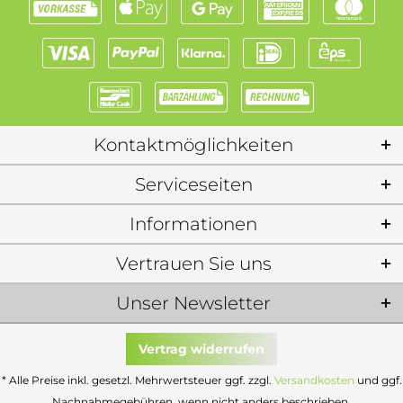
Kontaktmöglichkeiten
Serviceseiten
Informationen
Vertrauen Sie uns
Unser Newsletter
Vertrag widerrufen
* Alle Preise inkl. gesetzl. Mehrwertsteuer ggf. zzgl.
Versandkosten
und ggf.
Nachnahmegebühren, wenn nicht anders beschrieben.