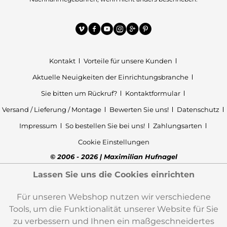
Kontakt
Vorteile für unsere Kunden
Aktuelle Neuigkeiten der Einrichtungsbranche
Sie bitten um Rückruf?
Kontaktformular
Versand / Lieferung / Montage
Bewerten Sie uns!
Datenschutz
Impressum
So bestellen Sie bei uns!
Zahlungsarten
Cookie Einstellungen
© 2006 - 2026 | Maximilian Hufnagel
Lassen Sie uns die Cookies einrichten
Für unseren Webshop nutzen wir verschiedene
Tools, um die Funktionalität unserer Website für Sie
zu verbessern und Ihnen ein maßgeschneidertes