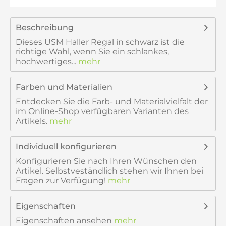
Beschreibung
Dieses USM Haller Regal in schwarz ist die
richtige Wahl, wenn Sie ein schlankes,
hochwertiges...
mehr
Farben und Materialien
Entdecken Sie die Farb- und Materialvielfalt der
im Online-Shop verfügbaren Varianten des
Artikels.
mehr
Individuell konfigurieren
Konfigurieren Sie nach Ihren Wünschen den
Artikel. Selbstveständlich stehen wir Ihnen bei
Fragen zur Verfügung!
mehr
Eigenschaften
Eigenschaften ansehen
mehr