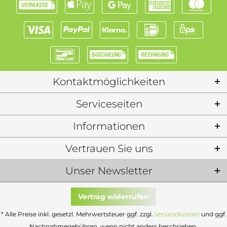
Kontaktmöglichkeiten
Serviceseiten
Informationen
Vertrauen Sie uns
Unser Newsletter
Vertrag widerrufen
* Alle Preise inkl. gesetzl. Mehrwertsteuer ggf. zzgl.
Versandkosten
und ggf.
Nachnahmegebühren, wenn nicht anders beschrieben.