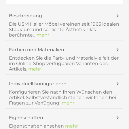
Beschreibung
Die USM Haller Möbel vereinen seit 1965 idealen
Stauraum und schlichte Ästhetik. Das
berühmte...
mehr
Farben und Materialien
Entdecken Sie die Farb- und Materialvielfalt der
im Online-Shop verfügbaren Varianten des
Artikels.
mehr
Individuell konfigurieren
Konfigurieren Sie nach Ihren Wünschen den
Artikel. Selbstveständlich stehen wir Ihnen bei
Fragen zur Verfügung!
mehr
Eigenschaften
Eigenschaften ansehen
mehr