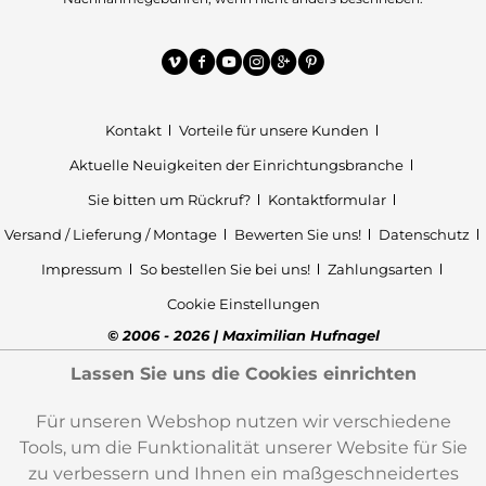
Kontakt
Vorteile für unsere Kunden
Aktuelle Neuigkeiten der Einrichtungsbranche
Sie bitten um Rückruf?
Kontaktformular
Versand / Lieferung / Montage
Bewerten Sie uns!
Datenschutz
Impressum
So bestellen Sie bei uns!
Zahlungsarten
Cookie Einstellungen
© 2006 - 2026 | Maximilian Hufnagel
Lassen Sie uns die Cookies einrichten
Für unseren Webshop nutzen wir verschiedene
Tools, um die Funktionalität unserer Website für Sie
zu verbessern und Ihnen ein maßgeschneidertes