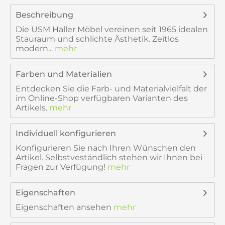
Beschreibung
Die USM Haller Möbel vereinen seit 1965 idealen
Stauraum und schlichte Ästhetik. Zeitlos
modern...
mehr
Farben und Materialien
Entdecken Sie die Farb- und Materialvielfalt der
im Online-Shop verfügbaren Varianten des
Artikels.
mehr
Individuell konfigurieren
Konfigurieren Sie nach Ihren Wünschen den
Artikel. Selbstveständlich stehen wir Ihnen bei
Fragen zur Verfügung!
mehr
Eigenschaften
Eigenschaften ansehen
mehr