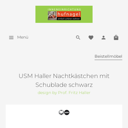
Menü
Beistellmöbel
USM Haller Nachtkästchen mit
Schublade schwarz
design by Prof. Fritz Haller