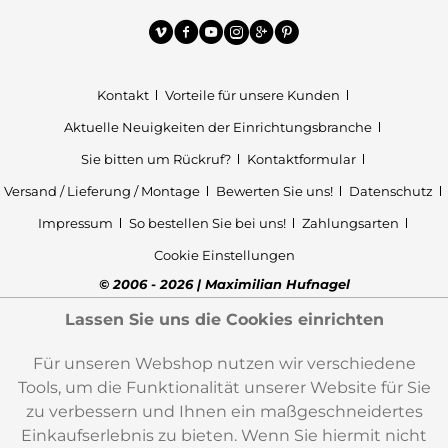
Kontakt
Vorteile für unsere Kunden
Aktuelle Neuigkeiten der Einrichtungsbranche
Sie bitten um Rückruf?
Kontaktformular
Versand / Lieferung / Montage
Bewerten Sie uns!
Datenschutz
Impressum
So bestellen Sie bei uns!
Zahlungsarten
Cookie Einstellungen
© 2006 - 2026 | Maximilian Hufnagel
Lassen Sie uns die Cookies einrichten
Für unseren Webshop nutzen wir verschiedene
Tools, um die Funktionalität unserer Website für Sie
zu verbessern und Ihnen ein maßgeschneidertes
Einkaufserlebnis zu bieten. Wenn Sie hiermit nicht