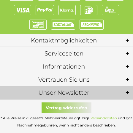
Kontaktmöglichkeiten
Serviceseiten
Informationen
Vertrauen Sie uns
Unser Newsletter
Vertrag widerrufen
* Alle Preise inkl. gesetzl. Mehrwertsteuer ggf. zzgl.
Versandkosten
und ggf.
Nachnahmegebühren, wenn nicht anders beschrieben.