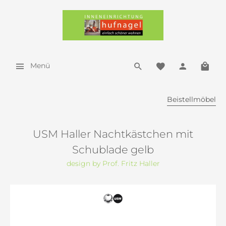
Menü
Beistellmöbel
USM Haller Nachtkästchen mit
Schublade gelb
design by Prof. Fritz Haller