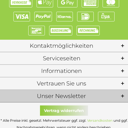
Kontaktmöglichkeiten
Serviceseiten
Informationen
Vertrauen Sie uns
Unser Newsletter
Vertrag widerrufen
* Alle Preise inkl. gesetzl. Mehrwertsteuer ggf. zzgl.
Versandkosten
und ggf.
Nachnahmegebühren, wenn nicht anders beschrieben.