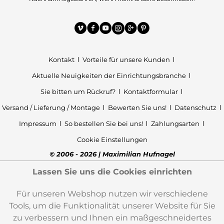
Kontakt
Vorteile für unsere Kunden
Aktuelle Neuigkeiten der Einrichtungsbranche
Sie bitten um Rückruf?
Kontaktformular
Versand / Lieferung / Montage
Bewerten Sie uns!
Datenschutz
Impressum
So bestellen Sie bei uns!
Zahlungsarten
Cookie Einstellungen
© 2006 - 2026 | Maximilian Hufnagel
Lassen Sie uns die Cookies einrichten
Für unseren Webshop nutzen wir verschiedene
Tools, um die Funktionalität unserer Website für Sie
zu verbessern und Ihnen ein maßgeschneidertes