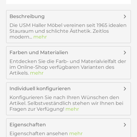
Beschreibung
Die USM Haller Möbel vereinen seit 1965 idealen
Stauraum und schlichte Ästhetik. Zeitlos
modern...
mehr
Farben und Materialien
Entdecken Sie die Farb- und Materialvielfalt der
im Online-Shop verfügbaren Varianten des
Artikels.
mehr
Individuell konfigurieren
Konfigurieren Sie nach Ihren Wünschen den
Artikel. Selbstveständlich stehen wir Ihnen bei
Fragen zur Verfügung!
mehr
Eigenschaften
Eigenschaften ansehen
mehr