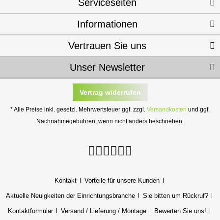
Serviceseiten
Informationen
Vertrauen Sie uns
Unser Newsletter
Vertrag widerrufen
* Alle Preise inkl. gesetzl. Mehrwertsteuer ggf. zzgl.
Versandkosten
und ggf.
Nachnahmegebühren, wenn nicht anders beschrieben.
Kontakt
Vorteile für unsere Kunden
Aktuelle Neuigkeiten der Einrichtungsbranche
Sie bitten um Rückruf?
Kontaktformular
Versand / Lieferung / Montage
Bewerten Sie uns!