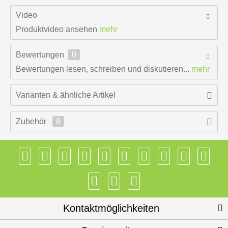
Video
Produktvideo ansehen
mehr
Bewertungen
0
Bewertungen lesen, schreiben und diskutieren...
mehr
Varianten & ähnliche Artikel
Zubehör
8
Kontaktmöglichkeiten