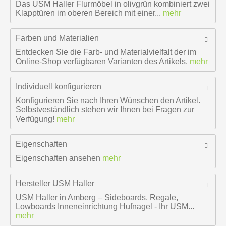
Das USM Haller Flurmöbel in olivgrün kombiniert zwei
Klapptüren im oberen Bereich mit einer...
mehr
Farben und Materialien
Entdecken Sie die Farb- und Materialvielfalt der im
Online-Shop verfügbaren Varianten des Artikels.
mehr
Individuell konfigurieren
Konfigurieren Sie nach Ihren Wünschen den Artikel.
Selbstveständlich stehen wir Ihnen bei Fragen zur
Verfügung!
mehr
Eigenschaften
Eigenschaften ansehen
mehr
Hersteller
USM Haller
USM Haller in Amberg – Sideboards, Regale,
Lowboards Inneneinrichtung Hufnagel - Ihr USM...
mehr