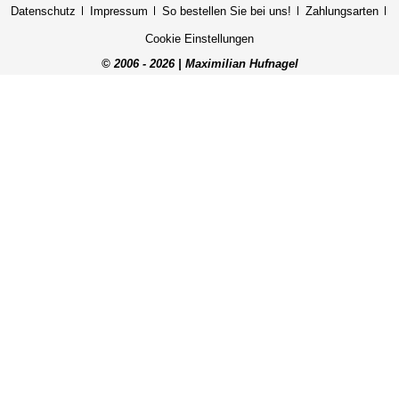
Datenschutz
Impressum
So bestellen Sie bei uns!
Zahlungsarten
Cookie Einstellungen
© 2006 - 2026 | Maximilian Hufnagel