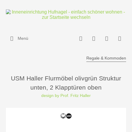
Menü
Regale & Kommoden
USM Haller Flurmöbel olivgrün Struktur
unten, 2 Klapptüren oben
design by Prof. Fritz Haller