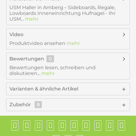
USM Haller in Amberg – Sideboards, Regale,
Lowboards Inneneinrichtung Hufnagel - Ihr
USM...
mehr
Video
Produktvideo ansehen
mehr
Bewertungen
0
Bewertungen lesen, schreiben und
diskutieren...
mehr
Varianten & ähnliche Artikel
Zubehör
8