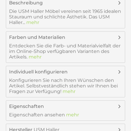
Beschreibung
Die USM Haller Möbel vereinen seit 1965 idealen
Stauraum und schlichte Ästhetik. Das USM
Haller...
mehr
Farben und Materialien
Entdecken Sie die Farb- und Materialvielfalt der
im Online-Shop verfügbaren Varianten des
Artikels.
mehr
Individuell konfigurieren
Konfigurieren Sie nach Ihren Wünschen den
Artikel. Selbstveständlich stehen wir Ihnen bei
Fragen zur Verfügung!
mehr
Eigenschaften
Eigenschaften ansehen
mehr
Hersteller
USM Haller