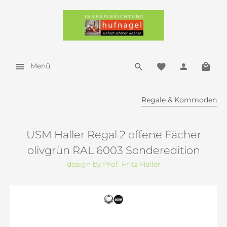
Menü
Regale & Kommoden
USM Haller Regal 2 offene Fächer
olivgrün RAL 6003 Sonderedition
design by Prof. Fritz Haller