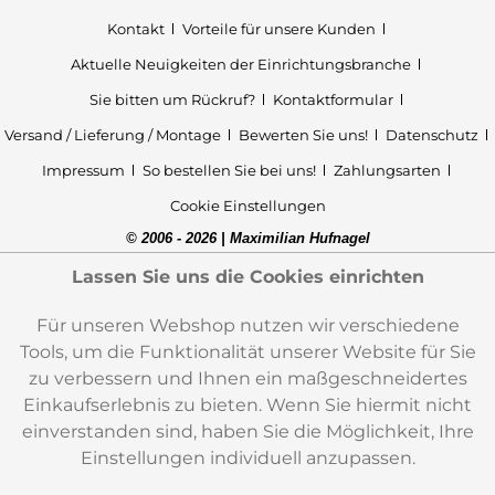
Kontakt
Vorteile für unsere Kunden
Aktuelle Neuigkeiten der Einrichtungsbranche
Sie bitten um Rückruf?
Kontaktformular
Versand / Lieferung / Montage
Bewerten Sie uns!
Datenschutz
Impressum
So bestellen Sie bei uns!
Zahlungsarten
Cookie Einstellungen
© 2006 - 2026 | Maximilian Hufnagel
Lassen Sie uns die Cookies einrichten
Für unseren Webshop nutzen wir verschiedene
Tools, um die Funktionalität unserer Website für Sie
zu verbessern und Ihnen ein maßgeschneidertes
Einkaufserlebnis zu bieten. Wenn Sie hiermit nicht
einverstanden sind, haben Sie die Möglichkeit, Ihre
Einstellungen individuell anzupassen.