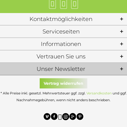
Kontaktmöglichkeiten
Serviceseiten
Informationen
Vertrauen Sie uns
Unser Newsletter
Vertrag widerrufen
* Alle Preise inkl. gesetzl. Mehrwertsteuer ggf. zzgl.
Versandkosten
und ggf.
Nachnahmegebühren, wenn nicht anders beschrieben.