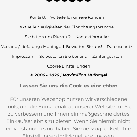
Kontakt
Vorteile für unsere Kunden
Aktuelle Neuigkeiten der Einrichtungsbranche
Sie bitten um Rückruf?
Kontaktformular
Versand / Lieferung / Montage
Bewerten Sie uns!
Datenschutz
Impressum
So bestellen Sie bei uns!
Zahlungsarten
Cookie Einstellungen
© 2006 - 2026 | Maximilian Hufnagel
Lassen Sie uns die Cookies einrichten
Für unseren Webshop nutzen wir verschiedene
Tools, um die Funktionalität unserer Website für Sie
zu verbessern und Ihnen ein maßgeschneidertes
Einkaufserlebnis zu bieten. Wenn Sie hiermit nicht
einverstanden sind, haben Sie die Möglichkeit, Ihre
Einstellungen individuell anzupassen.