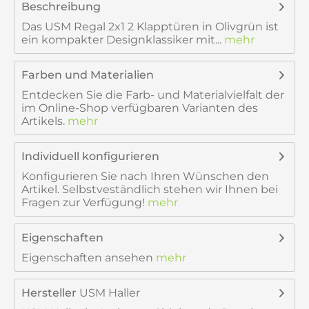
Beschreibung
Das USM Regal 2x1 2 Klapptüren in Olivgrün ist
ein kompakter Designklassiker mit...
mehr
Farben und Materialien
Entdecken Sie die Farb- und Materialvielfalt der
im Online-Shop verfügbaren Varianten des
Artikels.
mehr
Individuell konfigurieren
Konfigurieren Sie nach Ihren Wünschen den
Artikel. Selbstveständlich stehen wir Ihnen bei
Fragen zur Verfügung!
mehr
Eigenschaften
Eigenschaften ansehen
mehr
Hersteller
USM Haller