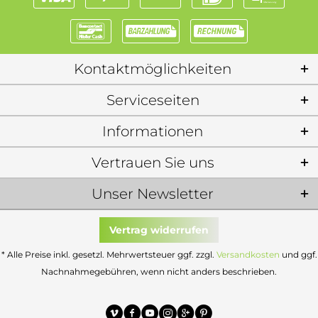
Kontaktmöglichkeiten
Serviceseiten
Informationen
Vertrauen Sie uns
Unser Newsletter
Vertrag widerrufen
* Alle Preise inkl. gesetzl. Mehrwertsteuer ggf. zzgl.
Versandkosten
und ggf.
Nachnahmegebühren, wenn nicht anders beschrieben.