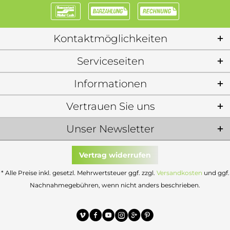
Kontaktmöglichkeiten
Serviceseiten
Informationen
Vertrauen Sie uns
Unser Newsletter
Vertrag widerrufen
* Alle Preise inkl. gesetzl. Mehrwertsteuer ggf. zzgl.
Versandkosten
und ggf.
Nachnahmegebühren, wenn nicht anders beschrieben.