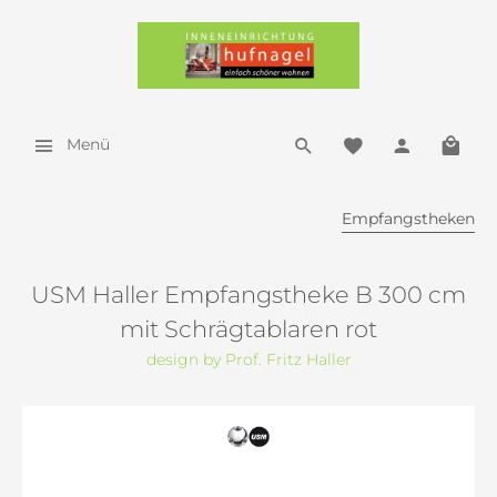
Menü
Empfangstheken
USM Haller Empfangstheke B 300 cm
mit Schrägtablaren rot
design by Prof. Fritz Haller