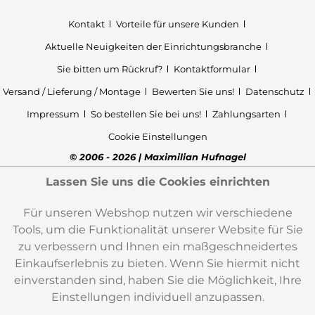
Kontakt
Vorteile für unsere Kunden
Aktuelle Neuigkeiten der Einrichtungsbranche
Sie bitten um Rückruf?
Kontaktformular
Versand / Lieferung / Montage
Bewerten Sie uns!
Datenschutz
Impressum
So bestellen Sie bei uns!
Zahlungsarten
Cookie Einstellungen
© 2006 - 2026 | Maximilian Hufnagel
Lassen Sie uns die Cookies einrichten
Für unseren Webshop nutzen wir verschiedene
Tools, um die Funktionalität unserer Website für Sie
zu verbessern und Ihnen ein maßgeschneidertes
Einkaufserlebnis zu bieten. Wenn Sie hiermit nicht
einverstanden sind, haben Sie die Möglichkeit, Ihre
Einstellungen individuell anzupassen.