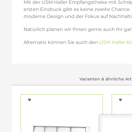
Mit der USM Haller Empfangstheke mit Schräg
ersten Eindruck gibt es keine zweite Chance. 
moderne Design und der Fokus auf Nachhaltigk
Natürlich planen wir Ihnen gerne auch Ihr ga
Alternativ können Sie auch den
USM Haller Ko
Varianten & ähnliche Art