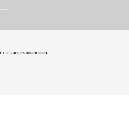
nicht anders beschrieben.