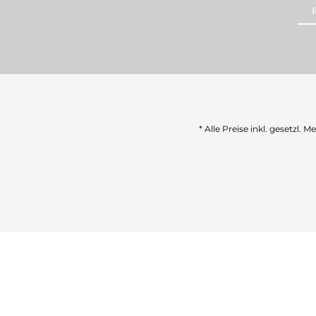
* Alle Preise inkl. gesetzl. 