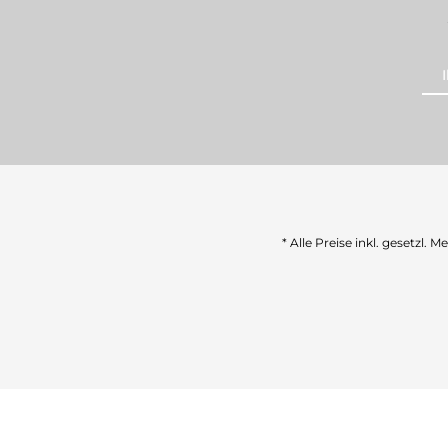
* Alle Preise inkl. gesetzl. 