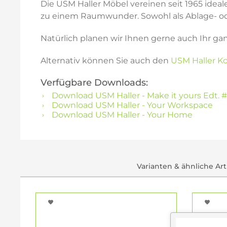
Die USM Haller Möbel vereinen seit 1965 idea
zu einem Raumwunder. Sowohl als Ablage- oder
Natürlich planen wir Ihnen gerne auch Ihr ga
Alternativ können Sie auch den
USM Haller Ko
Verfügbare Downloads:
Download USM Haller - Make it yours Edt. #
Download USM Haller - Your Workspace
Download USM Haller - Your Home
Varianten & ähnliche Art