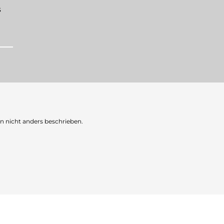
s
nicht anders beschrieben.