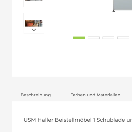
Beschreibung
Farben und Materialien
USM Haller Beistellmöbel 1 Schublade u